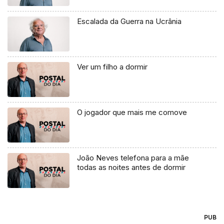
Escalada da Guerra na Ucrânia
Ver um filho a dormir
O jogador que mais me comove
João Neves telefona para a mãe
todas as noites antes de dormir
PUB