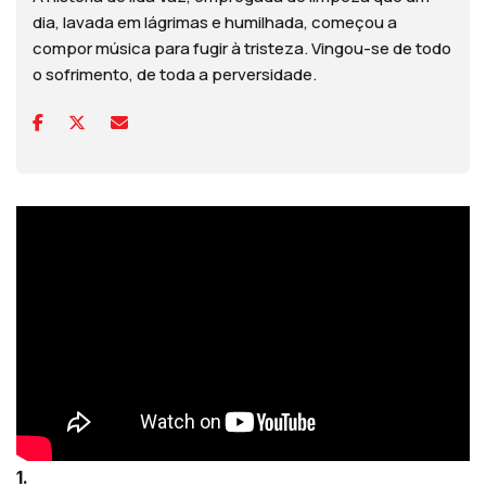
dia, lavada em lágrimas e humilhada, começou a
compor música para fugir à tristeza. Vingou-se de todo
o sofrimento, de toda a perversidade.
1.