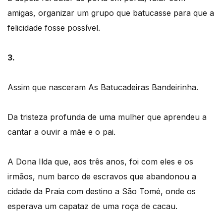
amigas, organizar um grupo que batucasse para que a
felicidade fosse possível.
3.
Assim que nasceram As Batucadeiras Bandeirinha.
Da tristeza profunda de uma mulher que aprendeu a
cantar a ouvir a mãe e o pai.
A Dona Ilda que, aos três anos, foi com eles e os
irmãos, num barco de escravos que abandonou a
cidade da Praia com destino a São Tomé, onde os
esperava um capataz de uma roça de cacau.