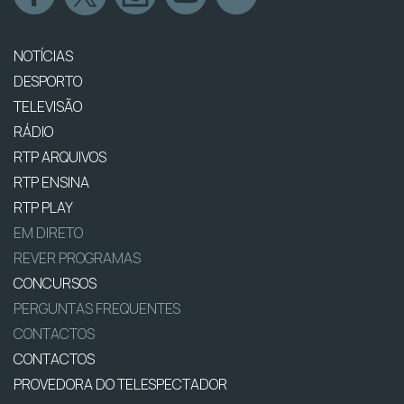
NOTÍCIAS
DESPORTO
TELEVISÃO
RÁDIO
RTP ARQUIVOS
RTP ENSINA
RTP PLAY
EM DIRETO
REVER PROGRAMAS
CONCURSOS
PERGUNTAS FREQUENTES
CONTACTOS
CONTACTOS
PROVEDORA DO TELESPECTADOR