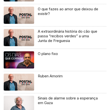
O que fazes ao amor que deixou de
existir?
A extraordinária história do cão que
passa “recibos verdes” a uma
Junta de Freguesia
O plano fixo
Ruben Amorim
Sinais de alarme sobre a esperança
em Gaza