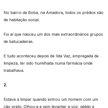
No bairro da Boba, na Amadora, todos os prédios são
de habitação social.
Foi aí que nasceu um dos mais extraordinários grupos
de batucadeiras.
E tudo aconteceu depois de Ilda Vaz, empregada de
limpeza, ter sido humilhada numa farmácia onde
trabalhava.
2.
Estava a limpar quando entrou um homem com um
cão preto. Olhou-a e sem levantar a voz, gélido e