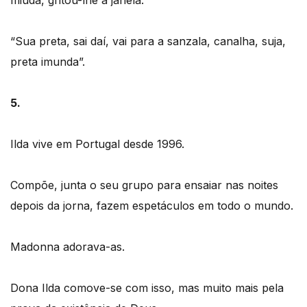
“Sua preta, sai daí, vai para a sanzala, canalha, suja,
preta imunda”.
5.
Ilda vive em Portugal desde 1996.
Compõe, junta o seu grupo para ensaiar nas noites
depois da jorna, fazem espetáculos em todo o mundo.
Madonna adorava-as.
Dona Ilda comove-se com isso, mas muito mais pela