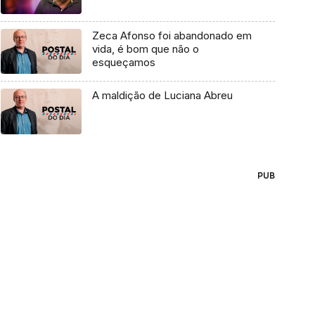
Zeca Afonso foi abandonado em
vida, é bom que não o
esqueçamos
A maldição de Luciana Abreu
PUB