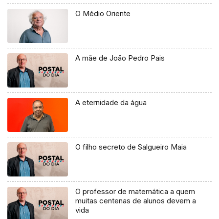
O Médio Oriente
A mãe de João Pedro Pais
A eternidade da água
O filho secreto de Salgueiro Maia
O professor de matemática a quem
muitas centenas de alunos devem a
vida