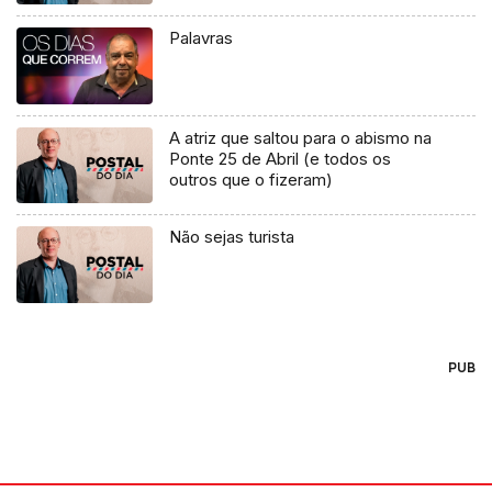
Palavras
A atriz que saltou para o abismo na
Ponte 25 de Abril (e todos os
outros que o fizeram)
Não sejas turista
PUB