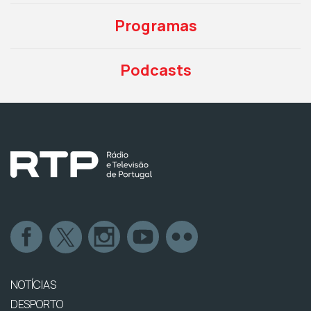
Programas
Podcasts
NOTÍCIAS
DESPORTO