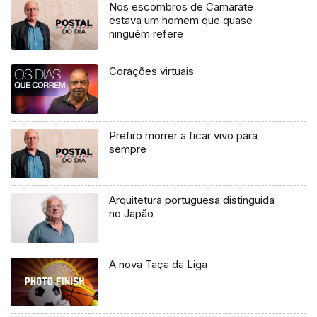
Nos escombros de Camarate
estava um homem que quase
ninguém refere
Corações virtuais
Prefiro morrer a ficar vivo para
sempre
Arquitetura portuguesa distinguida
no Japão
A nova Taça da Liga