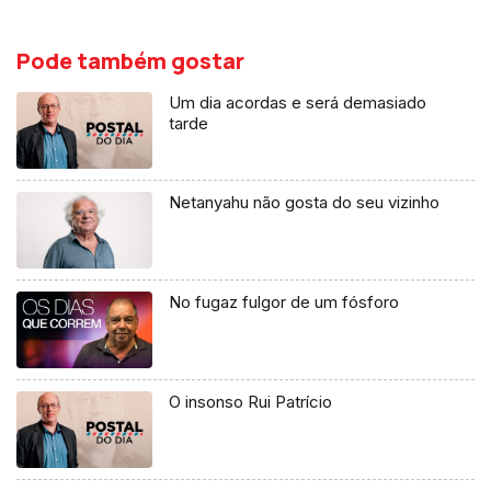
Pode também gostar
Um dia acordas e será demasiado
tarde
Netanyahu não gosta do seu vizinho
No fugaz fulgor de um fósforo
O insonso Rui Patrício