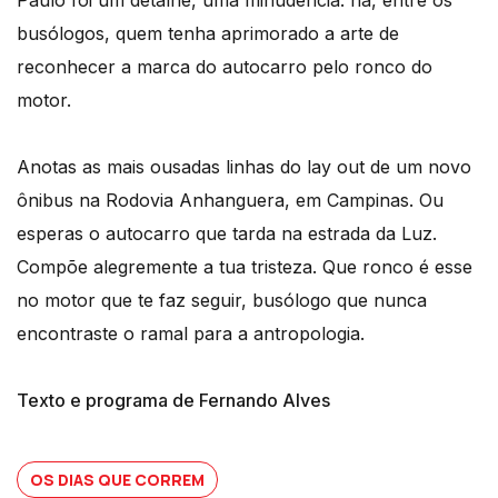
busólogos, quem tenha aprimorado a arte de
reconhecer a marca do autocarro pelo ronco do
motor.
Anotas as mais ousadas linhas do lay out de um novo
ônibus na Rodovia Anhanguera, em Campinas. Ou
esperas o autocarro que tarda na estrada da Luz.
Compõe alegremente a tua tristeza. Que ronco é esse
no motor que te faz seguir, busólogo que nunca
encontraste o ramal para a antropologia.
Texto e programa de Fernando Alves
OS DIAS QUE CORREM