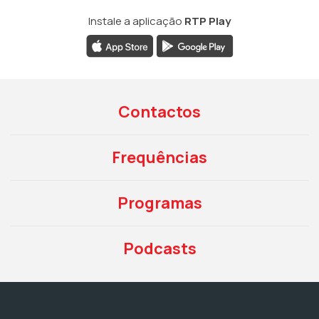
Instale a aplicação
RTP Play
Contactos
Frequências
Programas
Podcasts