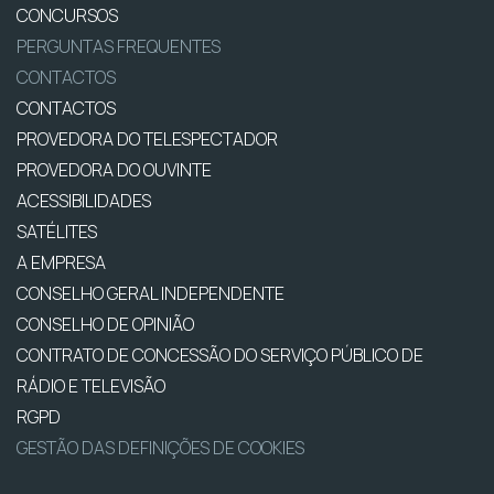
CONCURSOS
PERGUNTAS FREQUENTES
CONTACTOS
CONTACTOS
PROVEDORA DO TELESPECTADOR
PROVEDORA DO OUVINTE
ACESSIBILIDADES
SATÉLITES
A EMPRESA
CONSELHO GERAL INDEPENDENTE
CONSELHO DE OPINIÃO
CONTRATO DE CONCESSÃO DO SERVIÇO PÚBLICO DE
RÁDIO E TELEVISÃO
RGPD
GESTÃO DAS DEFINIÇÕES DE COOKIES