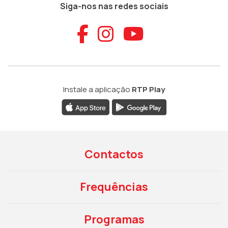
Siga-nos nas redes sociais
Aceder ao Faceb
Aceder ao Ins
Aceder ao
Instale a aplicação
RTP Play
Contactos
Frequências
Programas