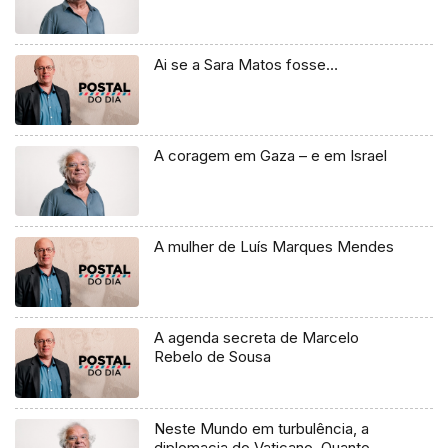
Ai se a Sara Matos fosse…
A coragem em Gaza – e em Israel
A mulher de Luís Marques Mendes
A agenda secreta de Marcelo
Rebelo de Sousa
Neste Mundo em turbulência, a
diplomacia do Vaticano. Quanto