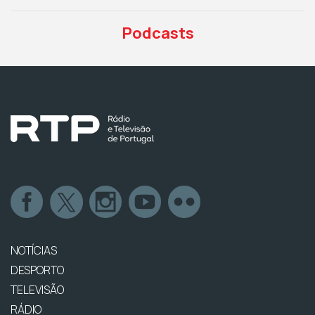
Podcasts
NOTÍCIAS
DESPORTO
TELEVISÃO
RÁDIO