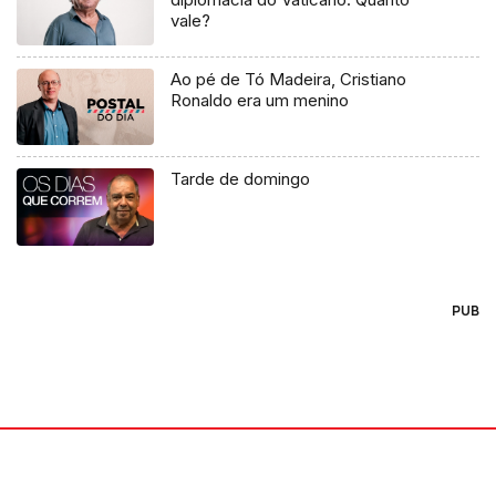
vale?
Ao pé de Tó Madeira, Cristiano
Ronaldo era um menino
Tarde de domingo
PUB