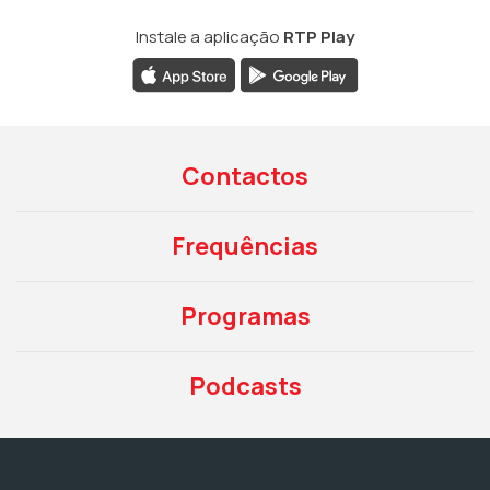
Instale a aplicação
RTP Play
Contactos
Frequências
Programas
Podcasts