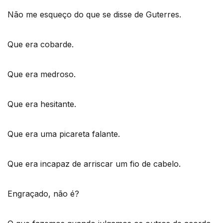
Não me esqueço do que se disse de Guterres.
Que era cobarde.
Que era medroso.
Que era hesitante.
Que era uma picareta falante.
Que era incapaz de arriscar um fio de cabelo.
Engraçado, não é?