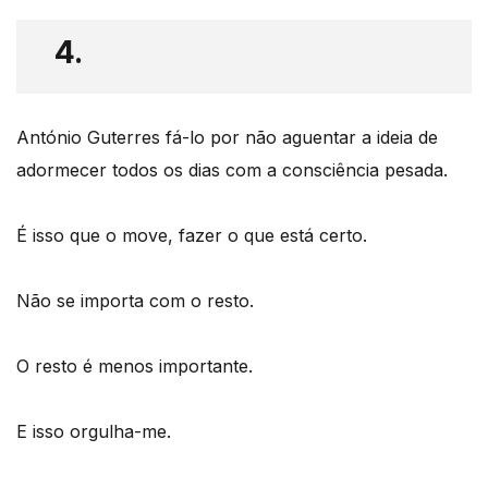
4.
António Guterres fá-lo por não aguentar a ideia de
adormecer todos os dias com a consciência pesada.
É isso que o move, fazer o que está certo.
Não se importa com o resto.
O resto é menos importante.
E isso orgulha-me.