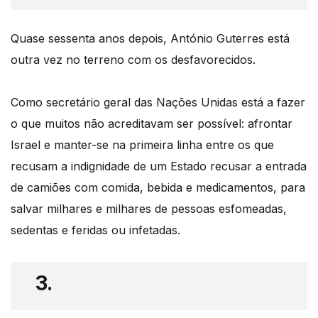
Quase sessenta anos depois, António Guterres está
outra vez no terreno com os desfavorecidos.
Como secretário geral das Nações Unidas está a fazer
o que muitos não acreditavam ser possível: afrontar
Israel e manter-se na primeira linha entre os que
recusam a indignidade de um Estado recusar a entrada
de camiões com comida, bebida e medicamentos, para
salvar milhares e milhares de pessoas esfomeadas,
sedentas e feridas ou infetadas.
3.