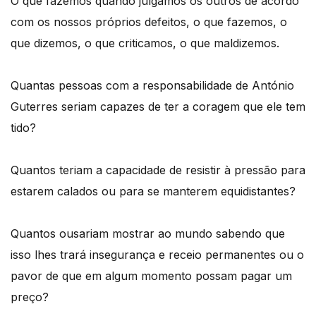
O que fazemos quando julgamos os outros de acordo
com os nossos próprios defeitos, o que fazemos, o
que dizemos, o que criticamos, o que maldizemos.
Quantas pessoas com a responsabilidade de António
Guterres seriam capazes de ter a coragem que ele tem
tido?
Quantos teriam a capacidade de resistir à pressão para
estarem calados ou para se manterem equidistantes?
Quantos ousariam mostrar ao mundo sabendo que
isso lhes trará insegurança e receio permanentes ou o
pavor de que em algum momento possam pagar um
preço?