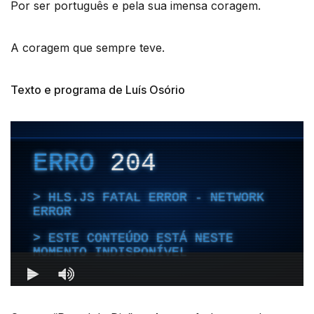
Por ser português e pela sua imensa coragem.
A coragem que sempre teve.
Texto e programa de Luís Osório