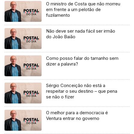
O ministro de Costa que não morreu
em frente a um pelotão de
fuzilamento
Não deve ser nada fácil ser irmão
do João Baião
Como posso falar do tamanho sem
dizer a palavra?
Sérgio Conceição não está a
respeitar o seu destino – que pena
se não o fizer
O melhor para a democracia é
Ventura entrar no governo