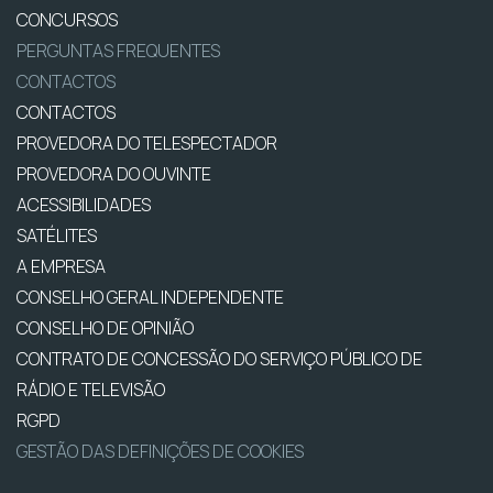
CONCURSOS
PERGUNTAS FREQUENTES
CONTACTOS
CONTACTOS
PROVEDORA DO TELESPECTADOR
PROVEDORA DO OUVINTE
ACESSIBILIDADES
SATÉLITES
A EMPRESA
CONSELHO GERAL INDEPENDENTE
CONSELHO DE OPINIÃO
CONTRATO DE CONCESSÃO DO SERVIÇO PÚBLICO DE
RÁDIO E TELEVISÃO
RGPD
GESTÃO DAS DEFINIÇÕES DE COOKIES