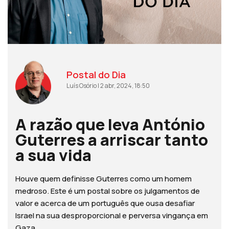
Postal do Dia
Luís Osório | 2 abr, 2024, 18:50
A razão que leva António
Guterres a arriscar tanto
a sua vida
Houve quem definisse Guterres como um homem
medroso. Este é um postal sobre os julgamentos de
valor e acerca de um português que ousa desafiar
Israel na sua desproporcional e perversa vingança em
Gaza.