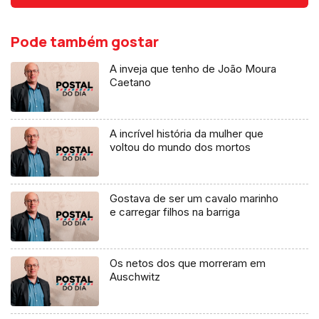
Pode também gostar
A inveja que tenho de João Moura
Caetano
A incrível história da mulher que
voltou do mundo dos mortos
Gostava de ser um cavalo marinho
e carregar filhos na barriga
Os netos dos que morreram em
Auschwitz