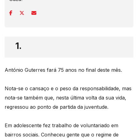
1.
António Guterres fará 75 anos no final deste mês.
Nota-se o cansaço e o peso da responsabilidade, mas
nota-se também que, nesta última volta da sua vida,
regressou ao ponto de partida da juventude.
Em adolescente fez trabalho de voluntariado em
bairros sociais. Conheceu gente que o regime de