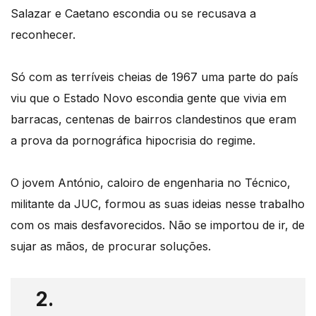
Salazar e Caetano escondia ou se recusava a
reconhecer.
Só com as terríveis cheias de 1967 uma parte do país
viu que o Estado Novo escondia gente que vivia em
barracas, centenas de bairros clandestinos que eram
a prova da pornográfica hipocrisia do regime.
O jovem António, caloiro de engenharia no Técnico,
militante da JUC, formou as suas ideias nesse trabalho
com os mais desfavorecidos. Não se importou de ir, de
sujar as mãos, de procurar soluções.
2.