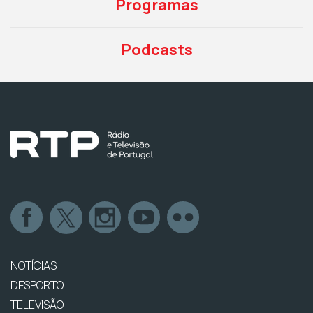
Programas
Podcasts
NOTÍCIAS
DESPORTO
TELEVISÃO