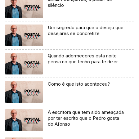
silêncio
Um segredo para que o desejo que
desejares se concretize
Quando adormeceres esta noite
pensa no que tenho para te dizer
Como é que isto aconteceu?
A escritora que tem sido ameaçada
por ter escrito que o Pedro gosta
do Afonso