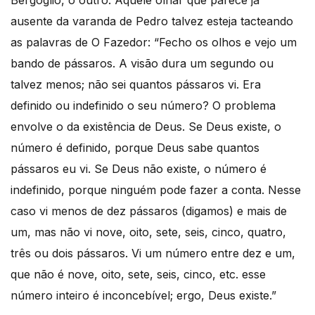
ausente da varanda de Pedro talvez esteja tacteando
as palavras de O Fazedor: “Fecho os olhos e vejo um
bando de pássaros. A visão dura um segundo ou
talvez menos; não sei quantos pássaros vi. Era
definido ou indefinido o seu número? O problema
envolve o da existência de Deus. Se Deus existe, o
número é definido, porque Deus sabe quantos
pássaros eu vi. Se Deus não existe, o número é
indefinido, porque ninguém pode fazer a conta. Nesse
caso vi menos de dez pássaros (digamos) e mais de
um, mas não vi nove, oito, sete, seis, cinco, quatro,
três ou dois pássaros. Vi um número entre dez e um,
que não é nove, oito, sete, seis, cinco, etc. esse
número inteiro é inconcebível; ergo, Deus existe.”