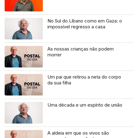
No Sul do Líbano como em Gaza: o
impossível regresso a casa
As nossas crianças não podem
morrer
Um pai que retirou a neta do corpo
da sua filha
Uma década e um espírito de união
A aldeia em que os vivos são