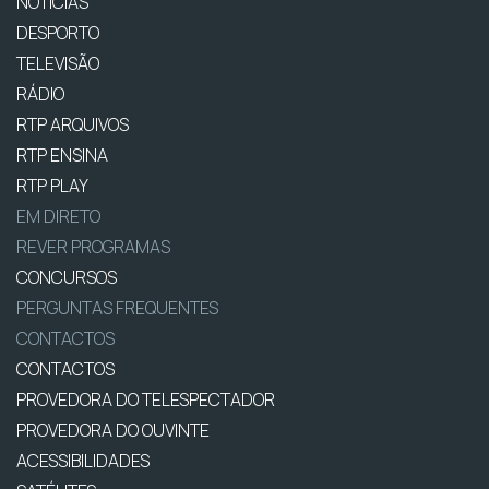
NOTÍCIAS
DESPORTO
TELEVISÃO
RÁDIO
RTP ARQUIVOS
RTP ENSINA
RTP PLAY
EM DIRETO
REVER PROGRAMAS
CONCURSOS
PERGUNTAS FREQUENTES
CONTACTOS
CONTACTOS
PROVEDORA DO TELESPECTADOR
PROVEDORA DO OUVINTE
ACESSIBILIDADES