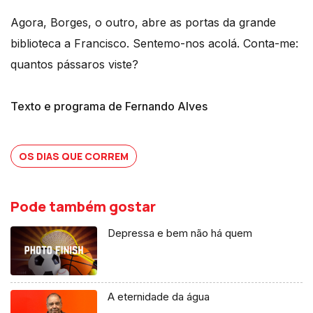
Agora, Borges, o outro, abre as portas da grande
biblioteca a Francisco. Sentemo-nos acolá. Conta-me:
quantos pássaros viste?
Texto e programa de Fernando Alves
OS DIAS QUE CORREM
Pode também gostar
Depressa e bem não há quem
A eternidade da água