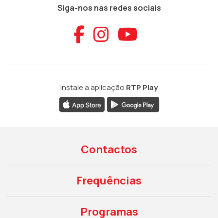
Siga-nos nas redes sociais
Aceder ao Faceb
Aceder ao Ins
Aceder ao
Instale a aplicação
RTP Play
Contactos
Frequências
Programas