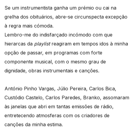
Se um instrumentista ganha um prémio ou cai na
grelha dos obituários, abre-se circunspecta excepção
à regra mais cómoda.
Lembro-me do indisfarçado incómodo com que
hierarcas da
playlist
reagiram em tempos idos à minha
opção de passar, em programas com forte
componente musical, com o mesmo grau de
dignidade, obras instrumentais e canções.
António Pinho Vargas, Júlio Pereira, Carlos Bica,
Custódio Castelo, Carlos Paredes, Branko, assomaram
às janelas que abri em tantas emissões de rádio,
entretecendo atmosferas com os criadores de
canções da minha estima.