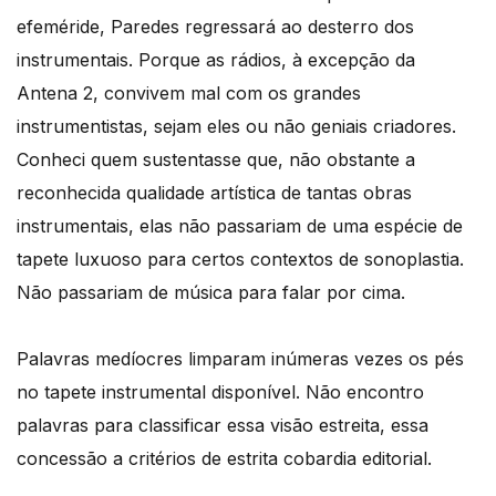
efeméride, Paredes regressará ao desterro dos
instrumentais. Porque as rádios, à excepção da
Antena 2, convivem mal com os grandes
instrumentistas, sejam eles ou não geniais criadores.
Conheci quem sustentasse que, não obstante a
reconhecida qualidade artística de tantas obras
instrumentais, elas não passariam de uma espécie de
tapete luxuoso para certos contextos de sonoplastia.
Não passariam de música para falar por cima.
Palavras medíocres limparam inúmeras vezes os pés
no tapete instrumental disponível. Não encontro
palavras para classificar essa visão estreita, essa
concessão a critérios de estrita cobardia editorial.