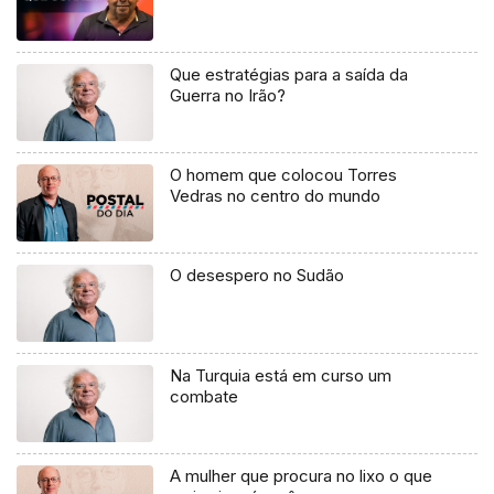
Que estratégias para a saída da
Guerra no Irão?
O homem que colocou Torres
Vedras no centro do mundo
O desespero no Sudão
Na Turquia está em curso um
combate
A mulher que procura no lixo o que