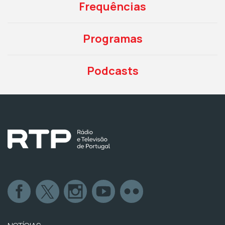
Frequências
Programas
Podcasts