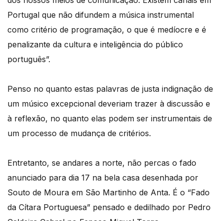
Portugal que não difundem a música instrumental
como critério de programação, o que é medíocre e é
penalizante da cultura e inteligência do público
português”.
Penso no quanto estas palavras de justa indignação de
um músico excepcional deveriam trazer à discussão e
à reflexão, no quanto elas podem ser instrumentais de
um processo de mudança de critérios.
Entretanto, se andares a norte, não percas o fado
anunciado para dia 17 na bela casa desenhada por
Souto de Moura em São Martinho de Anta. É o “Fado
da Cítara Portuguesa” pensado e dedilhado por Pedro