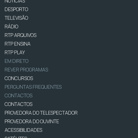
NOTÍCIAS
DESPORTO
TELEVISÃO
RÁDIO
RTP ARQUIVOS
RTP ENSINA
RTP PLAY
EM DIRETO
REVER PROGRAMAS
CONCURSOS
PERGUNTAS FREQUENTES
CONTACTOS
CONTACTOS
PROVEDORA DO TELESPECTADOR
PROVEDORA DO OUVINTE
ACESSIBILIDADES