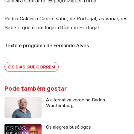
Caldeira Cabral no Espaço Miguel Torga.
Pedro Caldeira Cabral sabe, de Portugal, as variações.
Sabe o que é um lugar difícil em Portugal.
Texto e programa de Fernando Alves
OS DIAS QUE CORREM
Pode também gostar
A alternativa verde no Baden-
Württemberg
Os alegres busólogos