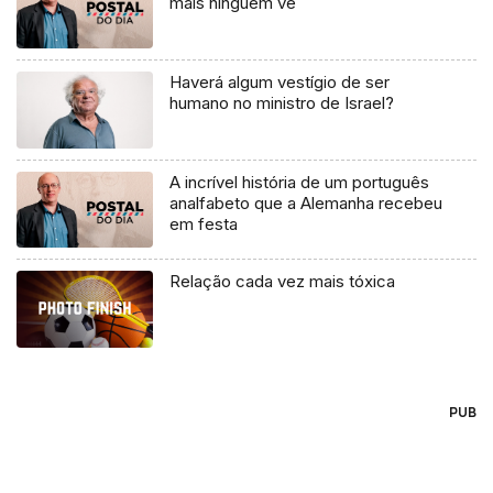
mais ninguém vê
Haverá algum vestígio de ser
humano no ministro de Israel?
A incrível história de um português
analfabeto que a Alemanha recebeu
em festa
Relação cada vez mais tóxica
PUB