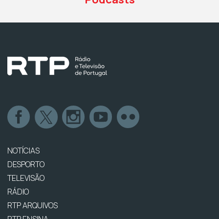
NOTÍCIAS
DESPORTO
TELEVISÃO
RÁDIO
RTP ARQUIVOS