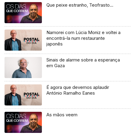
Que peixe estranho, Teofrasto…
Namorei com Lúcia Moniz e voltei a
encontrá-la num restaurante
japonês
Sinais de alarme sobre a esperança
em Gaza
É agora que devemos aplaudir
António Ramalho Eanes
As mãos veem