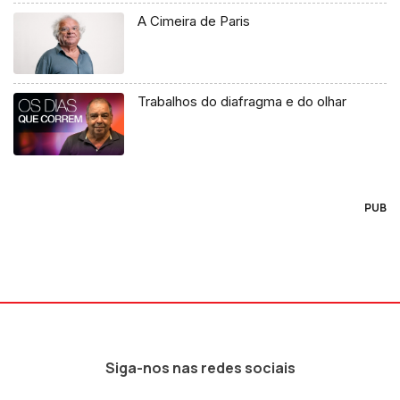
A Cimeira de Paris
Trabalhos do diafragma e do olhar
PUB
Siga-nos nas redes sociais