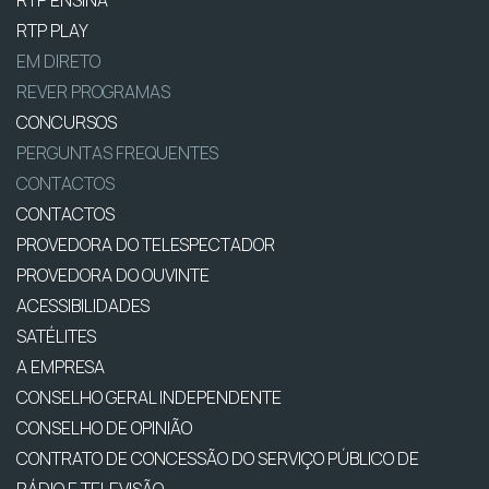
RTP ENSINA
RTP PLAY
EM DIRETO
REVER PROGRAMAS
CONCURSOS
PERGUNTAS FREQUENTES
CONTACTOS
CONTACTOS
PROVEDORA DO TELESPECTADOR
PROVEDORA DO OUVINTE
ACESSIBILIDADES
SATÉLITES
A EMPRESA
CONSELHO GERAL INDEPENDENTE
CONSELHO DE OPINIÃO
CONTRATO DE CONCESSÃO DO SERVIÇO PÚBLICO DE