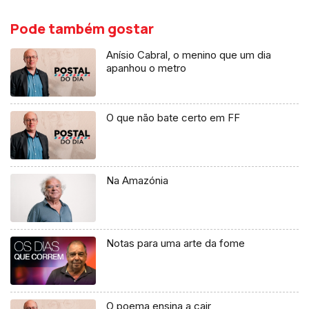
Pode também gostar
Anísio Cabral, o menino que um dia
apanhou o metro
O que não bate certo em FF
Na Amazónia
Notas para uma arte da fome
O poema ensina a cair