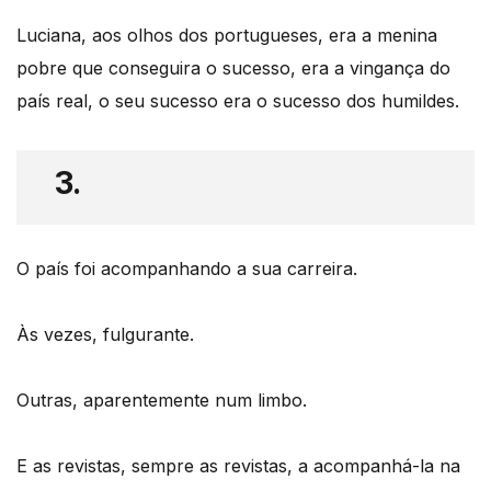
Luciana, aos olhos dos portugueses, era a menina
pobre que conseguira o sucesso, era a vingança do
país real, o seu sucesso era o sucesso dos humildes.
3.
O país foi acompanhando a sua carreira.
Às vezes, fulgurante.
Outras, aparentemente num limbo.
E as revistas, sempre as revistas, a acompanhá-la na