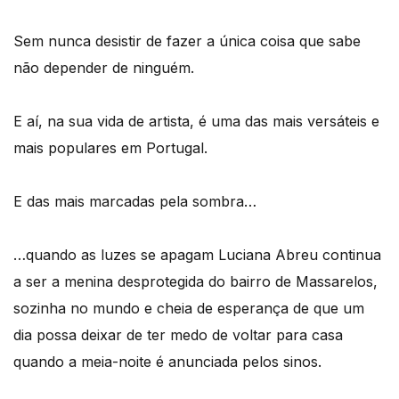
Sem nunca desistir de fazer a única coisa que sabe
não depender de ninguém.
E aí, na sua vida de artista, é uma das mais versáteis e
mais populares em Portugal.
E das mais marcadas pela sombra…
…quando as luzes se apagam Luciana Abreu continua
a ser a menina desprotegida do bairro de Massarelos,
sozinha no mundo e cheia de esperança de que um
dia possa deixar de ter medo de voltar para casa
quando a meia-noite é anunciada pelos sinos.