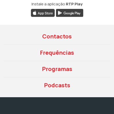
Instale a aplicação
RTP Play
Contactos
Frequências
Programas
Podcasts