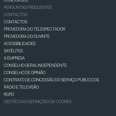
CONCURSOS
PERGUNTAS FREQUENTES
CONTACTOS
CONTACTOS
PROVEDORA DO TELESPECTADOR
PROVEDORA DO OUVINTE
ACESSIBILIDADES
SATÉLITES
A EMPRESA
CONSELHO GERAL INDEPENDENTE
CONSELHO DE OPINIÃO
CONTRATO DE CONCESSÃO DO SERVIÇO PÚBLICO DE
RÁDIO E TELEVISÃO
RGPD
GESTÃO DAS DEFINIÇÕES DE COOKIES