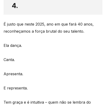
4.
É justo que neste 2025, ano em que fará 40 anos,
reconheçamos a força brutal do seu talento.
Ela dança.
Canta.
Apresenta.
E representa.
Tem graça e é intuitiva – quem não se lembra do