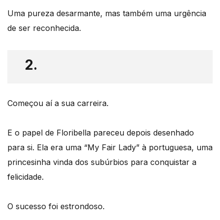
Uma pureza desarmante, mas também uma urgência
de ser reconhecida.
2.
Começou aí a sua carreira.
E o papel de Floribella pareceu depois desenhado
para si. Ela era uma “My Fair Lady” à portuguesa, uma
princesinha vinda dos subúrbios para conquistar a
felicidade.
O sucesso foi estrondoso.