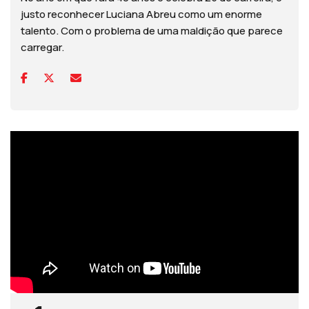
justo reconhecer Luciana Abreu como um enorme
talento. Com o problema de uma maldição que parece
carregar.