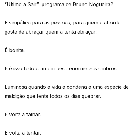
“Último a Sair”, programa de Bruno Nogueira?
É simpática para as pessoas, para quem a aborda,
gosta de abraçar quem a tenta abraçar.
É bonita.
E é isso tudo com um peso enorme aos ombros.
Luminosa quando a vida a condena a uma espécie de
maldição que tenta todos os dias quebrar.
E volta a falhar.
E volta a tentar.