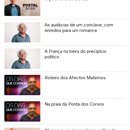
As audácias de um conclave, com
enredos para um romance
A França na beira do precipício
político
Roteiro dos Afectos Maternos
Na praia da Ponta dos Corvos