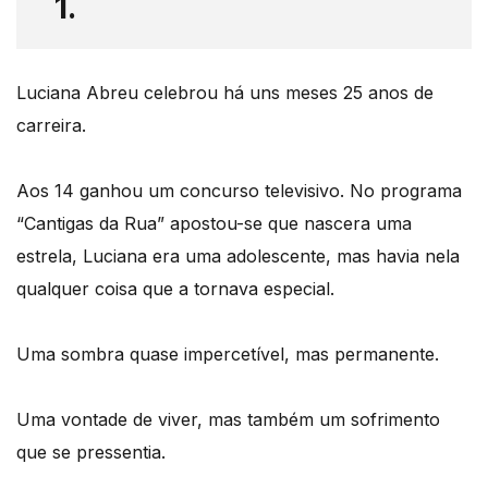
1.
Luciana Abreu celebrou há uns meses 25 anos de
carreira.
Aos 14 ganhou um concurso televisivo. No programa
“Cantigas da Rua” apostou-se que nascera uma
estrela, Luciana era uma adolescente, mas havia nela
qualquer coisa que a tornava especial.
Uma sombra quase impercetível, mas permanente.
Uma vontade de viver, mas também um sofrimento
que se pressentia.