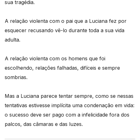
sua tragédia.
A relação violenta com o pai que a Luciana fez por
esquecer recusando vê-lo durante toda a sua vida
adulta.
A relação violenta com os homens que foi
escolhendo, relações falhadas, difíceis e sempre
sombrias.
Mas a Luciana parece tentar sempre, como se nessas
tentativas estivesse implícita uma condenação em vida:
o sucesso deve ser pago com a infelicidade fora dos
palcos, das câmaras e das luzes.