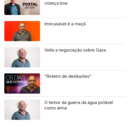
criança boa
Irrecusável é a maçã
Volta a negociação sobre Gaza
“Roteiro de desilusões”
O temor da guerra da água potável
como arma