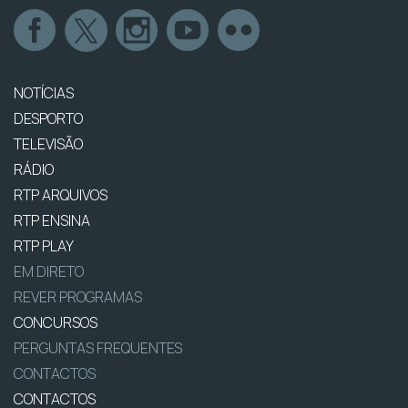
NOTÍCIAS
DESPORTO
TELEVISÃO
RÁDIO
RTP ARQUIVOS
RTP ENSINA
RTP PLAY
EM DIRETO
REVER PROGRAMAS
CONCURSOS
PERGUNTAS FREQUENTES
CONTACTOS
CONTACTOS