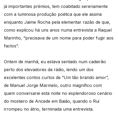
já importantes prémios, tem coabitado serenamente
com a luminosa produção poética que ele assina
enquanto Jaime Rocha pela elementar razão de que,
como explicou há uns anos numa entrevista a Raquel
Marinho, “precisava de um nome para poder fugir aos
factos”.
Ontem de manhã, eu estava sentado num cadeirão
perto dos elevadores da rádio, lendo um dos
excelentes contos curtos de “Um tão brando amor”,
de Manuel Jorge Marmelo, outro magnífico com
quem conversarei esta noite no esplendoroso cenário
do mosteiro de Ancede em Baião, quando o Rui
irrompeu no átrio, terminada uma entrevista.