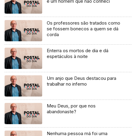
e um homem que não conheci
Os professores são tratados como
se fossem bonecos a quem se dá
corda
Enterra os mortos de dia e dá
espetáculos à noite
Um anjo que Deus destacou para
trabalhar no inferno
Meu Deus, por que nos
abandonaste?
Nenhuma pessoa má foi uma