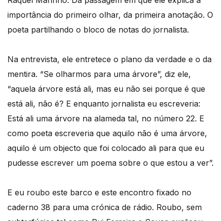
importância do primeiro olhar, da primeira anotação. O
poeta partilhando o bloco de notas do jornalista.
Na entrevista, ele entretece o plano da verdade e o da
mentira. “Se olharmos para uma árvore”, diz ele,
“aquela árvore está ali, mas eu não sei porque é que
está ali, não é? E enquanto jornalista eu escreveria:
Está ali uma árvore na alameda tal, no número 22. E
como poeta escreveria que aquilo não é uma árvore,
aquilo é um objecto que foi colocado ali para que eu
pudesse escrever um poema sobre o que estou a ver”.
E eu roubo este barco e este encontro fixado no
caderno 38 para uma crónica de rádio. Roubo, sem