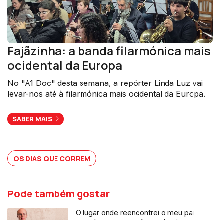
Fajãzinha: a banda filarmónica mais
ocidental da Europa
No "A1 Doc" desta semana, a repórter Linda Luz vai
levar-nos até à filarmónica mais ocidental da Europa.
SABER MAIS
OS DIAS QUE CORREM
Pode também gostar
O lugar onde reencontrei o meu pai