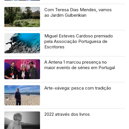
Com Teresa Dias Mendes, vamos
ao Jardim Gulbenkian
Miguel Esteves Cardoso premiado
pela Associação Portuguesa de
Escritores
A Antena 1 marcou presença no
maior evento de séries em Portugal
Arte-xávega: pesca com tradição
2022 através dos livros