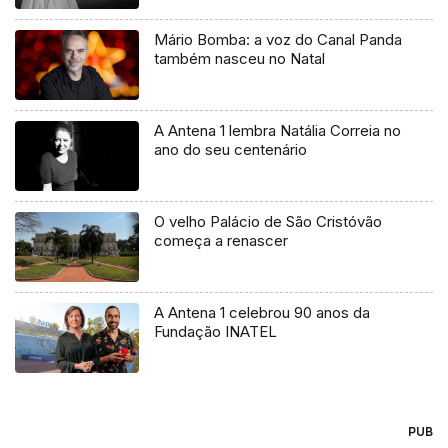
Mário Bomba: a voz do Canal Panda
também nasceu no Natal
A Antena 1 lembra Natália Correia no
ano do seu centenário
O velho Palácio de São Cristóvão
começa a renascer
A Antena 1 celebrou 90 anos da
Fundação INATEL
PUB