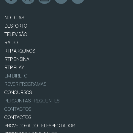
NOTÍCIAS
DESPORTO
TELEVISÃO
RÁDIO
RTP ARQUIVOS
RTP ENSINA
RTP PLAY
EM DIRETO
REVER PROGRAMAS
CONCURSOS
PERGUNTAS FREQUENTES
CONTACTOS
CONTACTOS
PROVEDORA DO TELESPECTADOR