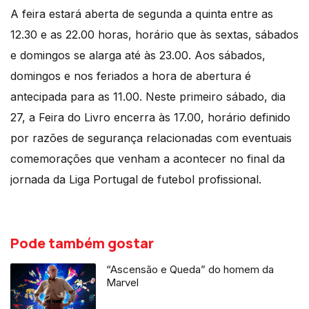
A feira estará aberta de segunda a quinta entre as
12.30 e as 22.00 horas, horário que às sextas, sábados
e domingos se alarga até às 23.00. Aos sábados,
domingos e nos feriados a hora de abertura é
antecipada para as 11.00. Neste primeiro sábado, dia
27, a Feira do Livro encerra às 17.00, horário definido
por razões de segurança relacionadas com eventuais
comemorações que venham a acontecer no final da
jornada da Liga Portugal de futebol profissional.
Pode também gostar
“Ascensão e Queda” do homem da
Marvel