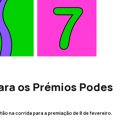
ara os Prémios Podes
tão na corrida para a premiação de 8 de fevereiro.