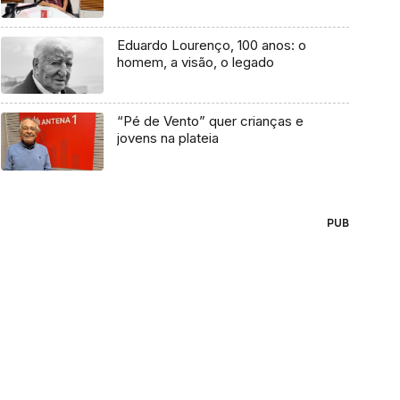
Eduardo Lourenço, 100 anos: o
homem, a visão, o legado
“Pé de Vento” quer crianças e
jovens na plateia
PUB