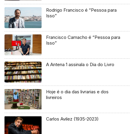
Rodrigo Francisco é “Pessoa para
Isso”
Francisco Camacho é “Pessoa para
Isso”
A Antena 1 assinala o Dia do Livro
Hoje é o dia das livrarias e dos
livreiros
Carlos Avilez (1935-2023)