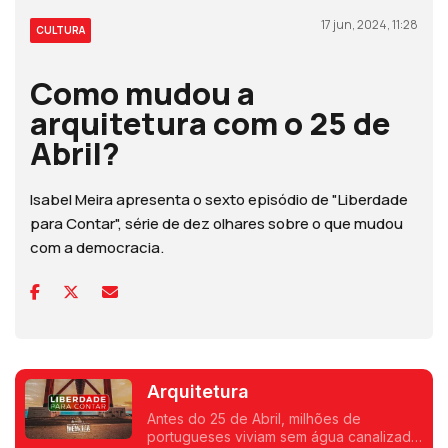
17 jun, 2024, 11:28
CULTURA
Como mudou a
arquitetura com o 25 de
Abril?
Isabel Meira apresenta o sexto episódio de "Liberdade
para Contar", série de dez olhares sobre o que mudou
com a democracia.
Arquitetura
Antes do 25 de Abril, milhões de
portugueses viviam sem água canalizada,