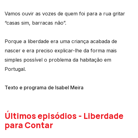
Vamos ouvir as vozes de quem foi para a rua gritar
“casas sim, barracas não”.
Porque a liberdade era uma criança acabada de
nascer e era preciso explicar-lhe da forma mais
simples possível o problema da habitação em
Portugal.
Texto e programa de Isabel Meira
Últimos episódios - Liberdade
para Contar