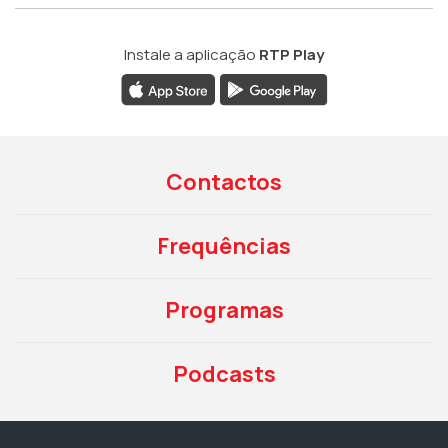
Instale a aplicação
RTP Play
Contactos
Frequências
Programas
Podcasts