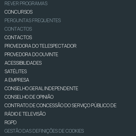
REVER PROGRAMAS
CONCURSOS
PERGUNTAS FREQUENTES
CONTACTOS
CONTACTOS
PROVEDORA DO TELESPECTADOR
PROVEDORA DO OUVINTE
ACESSIBILIDADES
SATÉLITES
A EMPRESA
CONSELHO GERAL INDEPENDENTE
CONSELHO DE OPINIÃO
CONTRATO DE CONCESSÃO DO SERVIÇO PÚBLICO DE
RÁDIO E TELEVISÃO
RGPD
GESTÃO DAS DEFINIÇÕES DE COOKIES