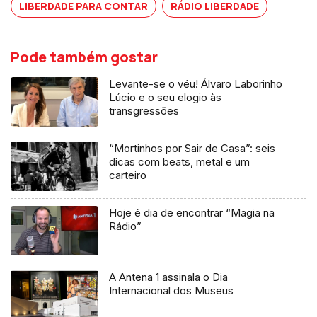
LIBERDADE PARA CONTAR
RÁDIO LIBERDADE
Pode também gostar
Levante-se o véu! Álvaro Laborinho
Lúcio e o seu elogio às
transgressões
“Mortinhos por Sair de Casa”: seis
dicas com beats, metal e um
carteiro
Hoje é dia de encontrar “Magia na
Rádio”
A Antena 1 assinala o Dia
Internacional dos Museus