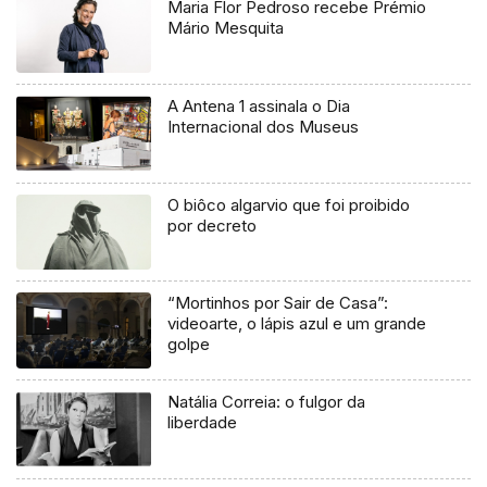
Maria Flor Pedroso recebe Prémio
Mário Mesquita
A Antena 1 assinala o Dia
Internacional dos Museus
O biôco algarvio que foi proibido
por decreto
“Mortinhos por Sair de Casa”:
videoarte, o lápis azul e um grande
golpe
Natália Correia: o fulgor da
liberdade