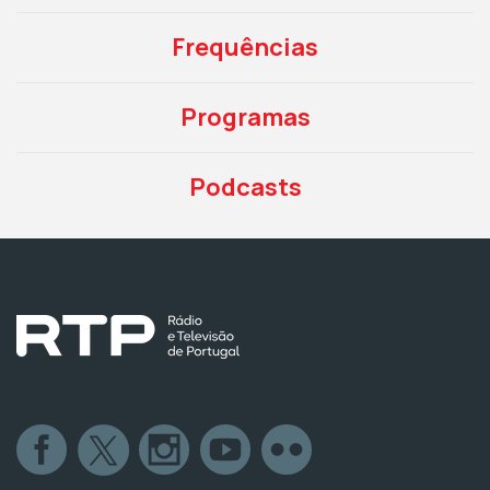
Frequências
Programas
Podcasts