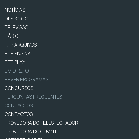
NOTÍCIAS
DESPORTO
TELEVISÃO
RÁDIO
RTP ARQUIVOS
RTP ENSINA
RTP PLAY
EM DIRETO
REVER PROGRAMAS
CONCURSOS
PERGUNTAS FREQUENTES
CONTACTOS
CONTACTOS
PROVEDORA DO TELESPECTADOR
PROVEDORA DO OUVINTE