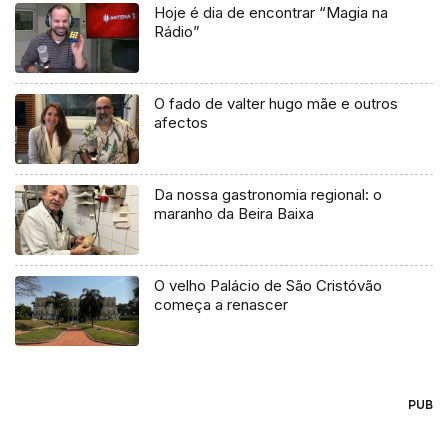
Hoje é dia de encontrar “Magia na
Rádio”
O fado de valter hugo mãe e outros
afectos
Da nossa gastronomia regional: o
maranho da Beira Baixa
O velho Palácio de São Cristóvão
começa a renascer
PUB