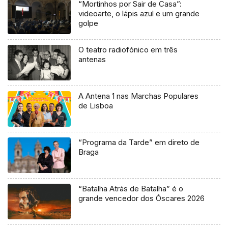
“Mortinhos por Sair de Casa”:
videoarte, o lápis azul e um grande
golpe
O teatro radiofónico em três
antenas
A Antena 1 nas Marchas Populares
de Lisboa
“Programa da Tarde” em direto de
Braga
“Batalha Atrás de Batalha” é o
grande vencedor dos Óscares 2026