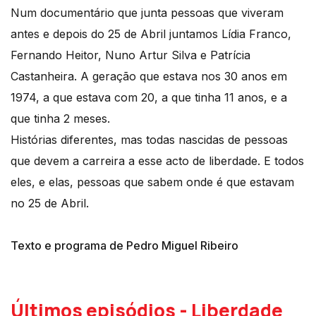
Num documentário que junta pessoas que viveram
antes e depois do 25 de Abril juntamos Lídia Franco,
Fernando Heitor, Nuno Artur Silva e Patrícia
Castanheira. A geração que estava nos 30 anos em
1974, a que estava com 20, a que tinha 11 anos, e a
que tinha 2 meses.
Histórias diferentes, mas todas nascidas de pessoas
que devem a carreira a esse acto de liberdade. E todos
eles, e elas, pessoas que sabem onde é que estavam
no 25 de Abril.
Texto e programa de Pedro Miguel Ribeiro
Últimos episódios - Liberdade