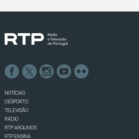
NOTÍCIAS
DESPORTO
TELEVISÃO
RÁDIO
RTP ARQUIVOS
RTP ENSINA