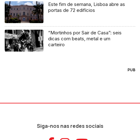
Este fim de semana, Lisboa abre as
portas de 72 edifícios
“Mortinhos por Sair de Casa”: seis
dicas com beats, metal e um
carteiro
PUB
Siga-nos nas redes sociais