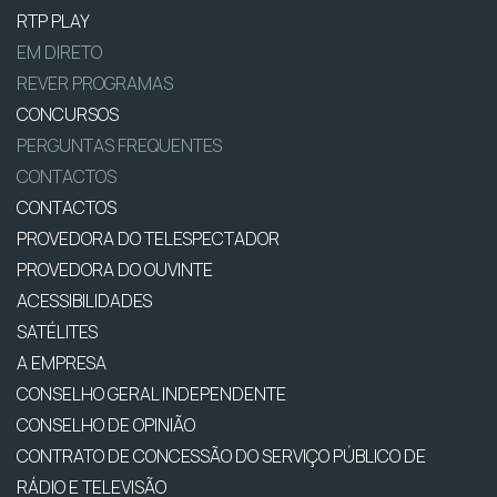
RTP PLAY
EM DIRETO
REVER PROGRAMAS
CONCURSOS
PERGUNTAS FREQUENTES
CONTACTOS
CONTACTOS
PROVEDORA DO TELESPECTADOR
PROVEDORA DO OUVINTE
ACESSIBILIDADES
SATÉLITES
A EMPRESA
CONSELHO GERAL INDEPENDENTE
CONSELHO DE OPINIÃO
CONTRATO DE CONCESSÃO DO SERVIÇO PÚBLICO DE
RÁDIO E TELEVISÃO