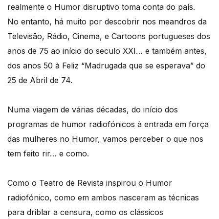
realmente o Humor disruptivo toma conta do país.
No entanto, há muito por descobrir nos meandros da
Televisão, Rádio, Cinema, e Cartoons portugueses dos
anos de 75 ao início do seculo XXI… e também antes,
dos anos 50 à Feliz “Madrugada que se esperava” do
25 de Abril de 74.
Numa viagem de várias décadas, do início dos
programas de humor radiofónicos à entrada em força
das mulheres no Humor, vamos perceber o que nos
tem feito rir… e como.
Como o Teatro de Revista inspirou o Humor
radiofónico, como em ambos nasceram as técnicas
para driblar a censura, como os clássicos