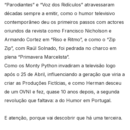
“Parodiantes” e “Voz dos Ridículos” atravessaram
décadas sempre a emitir, como o humor televisivo
contemporâneo deu os primeiros passos com actores
oriundos da revista como Francisco Nicholson e
Armando Cortez em “Riso e Ritmo”, e como o “Zip
Zip”, com Raúl Solnado, foi pedrada no charco em
plena “Primavera Marcelista”.
Como os Monty Python invadiram a televisão logo
após o 25 de Abril, influenciando a geração que viria a
criar as Produções Fictícias, e como Herman desceu
de um OVNI e fez, quase 10 anos depois, a segunda
revolução que faltava: a do Humor em Portugal.
E atenção, porque vai descobrir que há uma terceira.