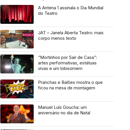
A Antena 1 assinala o Dia Mundial
do Teatro
JAT – Janela Aberta Teatro: mais
corpo menos texto
“Mortinhos por Sair de Casa”:
artes performativas, estátuas
vivas e um lobisomem
Pranchas e Balões mostra o que
ficou na mesa de montagem
Manuel Luís Goucha: um
aniversário no dia de Natal