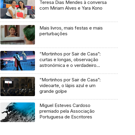
Teresa Dias Mendes à conversa
com Miriam Alves e Yara Kono
Mais livros, mais festas e mais
perturbações
“Mortinhos por Sair de Casa”:
curtas e longas, observação
astronómica e o verdadeiro
artista
“Mortinhos por Sair de Casa”:
videoarte, o lápis azul e um
grande golpe
Miguel Esteves Cardoso
premiado pela Associação
Portuguesa de Escritores