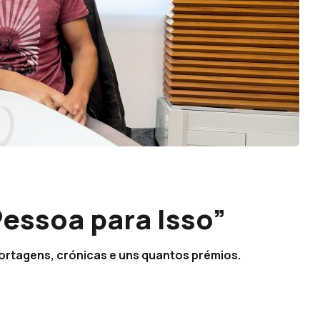
essoa para Isso”
ortagens, crónicas e uns quantos prémios.