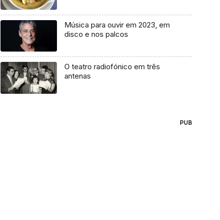
Música para ouvir em 2023, em
disco e nos palcos
O teatro radiofónico em três
antenas
PUB