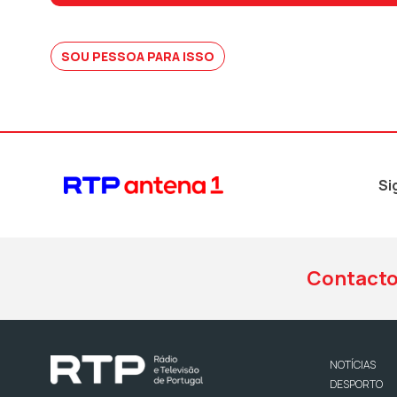
SOU PESSOA PARA ISSO
Si
Contact
NOTÍCIAS
DESPORTO