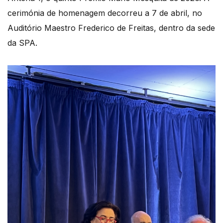
cerimónia de homenagem decorreu a 7 de abril, no
Auditório Maestro Frederico de Freitas, dentro da sede
da SPA.