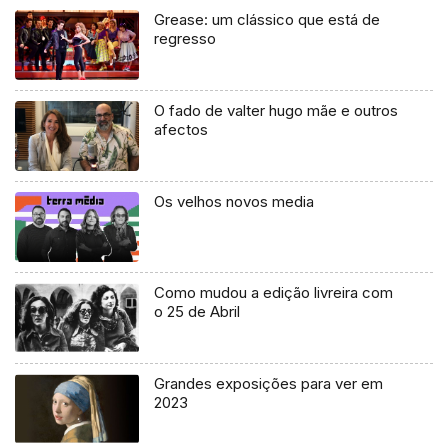
Grease: um clássico que está de
regresso
O fado de valter hugo mãe e outros
afectos
Os velhos novos media
Como mudou a edição livreira com
o 25 de Abril
Grandes exposições para ver em
2023