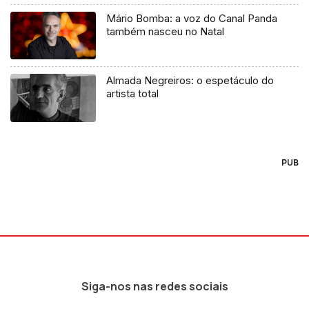
Mário Bomba: a voz do Canal Panda
também nasceu no Natal
Almada Negreiros: o espetáculo do
artista total
PUB
Siga-nos nas redes sociais