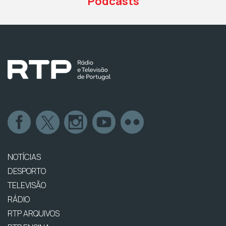
Podcasts
NOTÍCIAS
DESPORTO
TELEVISÃO
RÁDIO
RTP ARQUIVOS