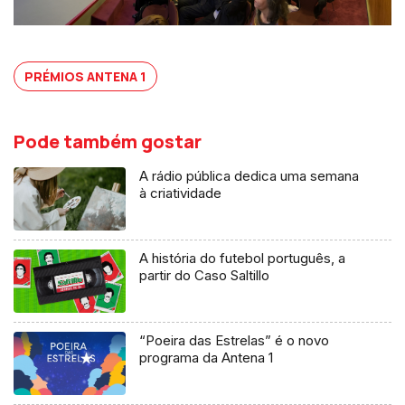
PRÉMIOS ANTENA 1
Pode também gostar
A rádio pública dedica uma semana
à criatividade
A história do futebol português, a
partir do Caso Saltillo
“Poeira das Estrelas” é o novo
programa da Antena 1