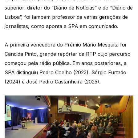
superior: diretor do “Diário de Notícias” e do “Diário de
Lisboa”, foi também professor de várias gerações de
jornalistas, como aponta a SPA em comunicado.
A primeira vencedora do Prémio Mário Mesquita foi
Cândida Pinto, grande repórter da RTP cujo percurso
começou pela rádio pública. Em anos posteriores, a
SPA distinguiu Pedro Coelho (2023), Sérgio Furtado
(2024) e José Pedro Castanheira (2025).