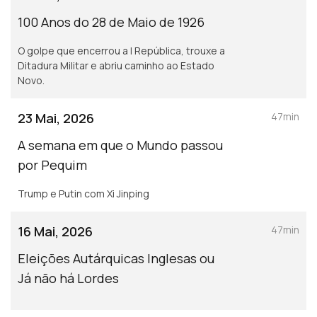
100 Anos do 28 de Maio de 1926
O golpe que encerrou a I República, trouxe a
Ditadura Militar e abriu caminho ao Estado
Novo.
23 Mai, 2026
47min
A semana em que o Mundo passou
por Pequim
Trump e Putin com Xi Jinping
16 Mai, 2026
47min
Eleições Autárquicas Inglesas ou
Já não há Lordes