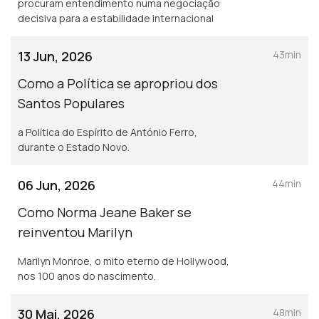
procuram entendimento numa negociação
decisiva para a estabilidade internacional
13 Jun, 2026
43min
Como a Política se apropriou dos
Santos Populares
a Política do Espírito de António Ferro,
durante o Estado Novo.
06 Jun, 2026
44min
Como Norma Jeane Baker se
reinventou Marilyn
Marilyn Monroe, o mito eterno de Hollywood,
nos 100 anos do nascimento.
30 Mai, 2026
48min