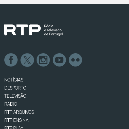
NOTÍCIAS
DESPORTO
TELEVISÃO
RÁDIO
RTP ARQUIVOS
RTP ENSINA
RTP PLAY