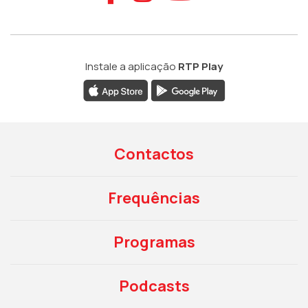
Instale a aplicação
RTP Play
Contactos
Frequências
Programas
Podcasts