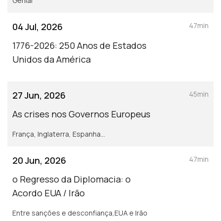
Genial
04 Jul, 2026
47min
1776-2026: 250 Anos de Estados
Unidos da América
27 Jun, 2026
45min
As crises nos Governos Europeus
França, Inglaterra, Espanha...
20 Jun, 2026
47min
o Regresso da Diplomacia: o
Acordo EUA / Irão
Entre sanções e desconfiança,EUA e Irão