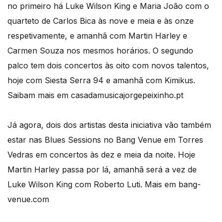
no primeiro há Luke Wilson King e Maria João com o
quarteto de Carlos Bica às nove e meia e às onze
respetivamente, e amanhã com Martin Harley e
Carmen Souza nos mesmos horários. O segundo
palco tem dois concertos às oito com novos talentos,
hoje com Siesta Serra 94 e amanhã com Kimikus.
Saibam mais em casadamusicajorgepeixinho.pt
Já agora, dois dos artistas desta iniciativa vão também
estar nas Blues Sessions no Bang Venue em Torres
Vedras em concertos às dez e meia da noite. Hoje
Martin Harley passa por lá, amanhã será a vez de
Luke Wilson King com Roberto Luti. Mais em bang-
venue.com