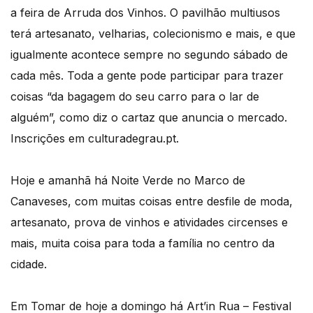
a feira de Arruda dos Vinhos. O pavilhão multiusos
terá artesanato, velharias, colecionismo e mais, e que
igualmente acontece sempre no segundo sábado de
cada mês. Toda a gente pode participar para trazer
coisas “da bagagem do seu carro para o lar de
alguém”, como diz o cartaz que anuncia o mercado.
Inscrições em culturadegrau.pt.
Hoje e amanhã há Noite Verde no Marco de
Canaveses, com muitas coisas entre desfile de moda,
artesanato, prova de vinhos e atividades circenses e
mais, muita coisa para toda a família no centro da
cidade.
Em Tomar de hoje a domingo há Art’in Rua – Festival