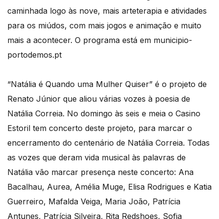
caminhada logo às nove, mais arteterapia e atividades
para os miúdos, com mais jogos e animação e muito
mais a acontecer. O programa está em municipio-
portodemos.pt
“Natália é Quando uma Mulher Quiser” é o projeto de
Renato Júnior que aliou várias vozes à poesia de
Natália Correia. No domingo às seis e meia o Casino
Estoril tem concerto deste projeto, para marcar o
encerramento do centenário de Natália Correia. Todas
as vozes que deram vida musical às palavras de
Natália vão marcar presença neste concerto: Ana
Bacalhau, Aurea, Amélia Muge, Elisa Rodrigues e Katia
Guerreiro, Mafalda Veiga, Maria João, Patrícia
Antunes, Patrícia Silveira, Rita Redshoes, Sofia