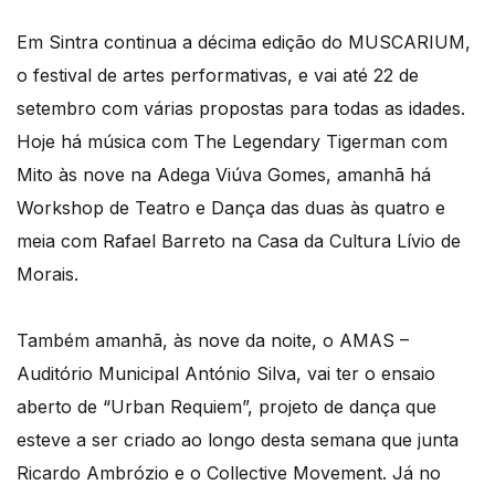
Em Sintra continua a décima edição do MUSCARIUM,
o festival de artes performativas, e vai até 22 de
setembro com várias propostas para todas as idades.
Hoje há música com The Legendary Tigerman com
Mito às nove na Adega Viúva Gomes, amanhã há
Workshop de Teatro e Dança das duas às quatro e
meia com Rafael Barreto na Casa da Cultura Lívio de
Morais.
Também amanhã, às nove da noite, o AMAS –
Auditório Municipal António Silva, vai ter o ensaio
aberto de “Urban Requiem”, projeto de dança que
esteve a ser criado ao longo desta semana que junta
Ricardo Ambrózio e o Collective Movement. Já no