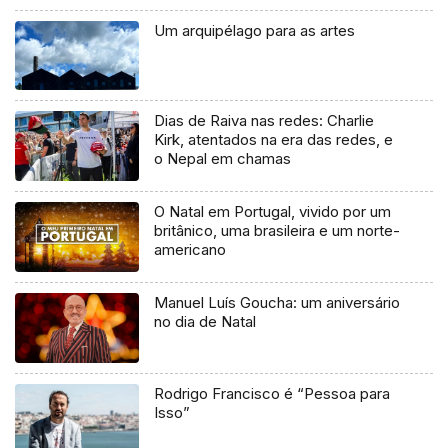
Um arquipélago para as artes
Dias de Raiva nas redes: Charlie
Kirk, atentados na era das redes, e
o Nepal em chamas
O Natal em Portugal, vivido por um
britânico, uma brasileira e um norte-
americano
Manuel Luís Goucha: um aniversário
no dia de Natal
Rodrigo Francisco é “Pessoa para
Isso”