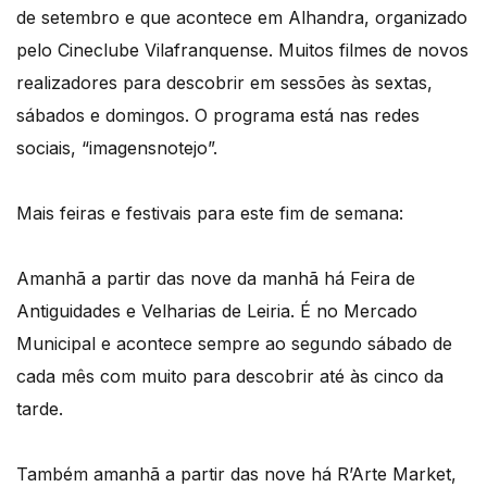
de setembro e que acontece em Alhandra, organizado
pelo Cineclube Vilafranquense. Muitos filmes de novos
realizadores para descobrir em sessões às sextas,
sábados e domingos. O programa está nas redes
sociais, “imagensnotejo”.
Mais feiras e festivais para este fim de semana:
Amanhã a partir das nove da manhã há Feira de
Antiguidades e Velharias de Leiria. É no Mercado
Municipal e acontece sempre ao segundo sábado de
cada mês com muito para descobrir até às cinco da
tarde.
Também amanhã a partir das nove há R’Arte Market,