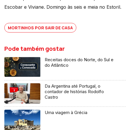
Escobar e Viviane. Domingo às seis e meia no Estoril.
MORTINHOS POR SAIR DE CASA
Pode também gostar
Receitas doces do Norte, do Sul e
do Atlântico
Da Argentina até Portugal, o
contador de histórias Rodolfo
Castro
Uma viagem à Grécia