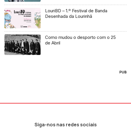
LouriBD – 1.º Festival de Banda
Desenhada da Lourinhã
Como mudou o desporto com o 25
de Abril
PUB
Siga-nos nas redes sociais