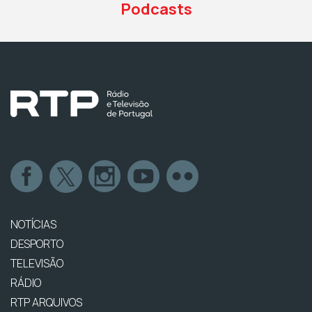
Podcasts
NOTÍCIAS
DESPORTO
TELEVISÃO
RÁDIO
RTP ARQUIVOS