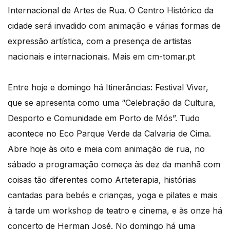
Internacional de Artes de Rua. O Centro Histórico da
cidade será invadido com animação e várias formas de
expressão artística, com a presença de artistas
nacionais e internacionais. Mais em cm-tomar.pt
Entre hoje e domingo há Itinerâncias: Festival Viver,
que se apresenta como uma “Celebração da Cultura,
Desporto e Comunidade em Porto de Mós”. Tudo
acontece no Eco Parque Verde da Calvaria de Cima.
Abre hoje às oito e meia com animação de rua, no
sábado a programação começa às dez da manhã com
coisas tão diferentes como Arteterapia, histórias
cantadas para bebés e crianças, yoga e pilates e mais
à tarde um workshop de teatro e cinema, e às onze há
concerto de Herman José. No domingo há uma