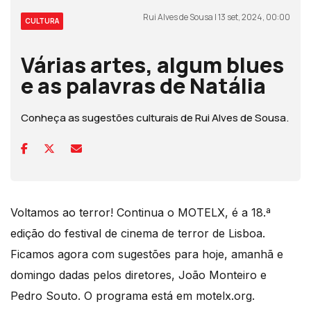
Rui Alves de Sousa | 13 set, 2024, 00:00
CULTURA
Várias artes, algum blues
e as palavras de Natália
Conheça as sugestões culturais de Rui Alves de Sousa.
Voltamos ao terror! Continua o MOTELX, é a 18.ª
edição do festival de cinema de terror de Lisboa.
Ficamos agora com sugestões para hoje, amanhã e
domingo dadas pelos diretores, João Monteiro e
Pedro Souto. O programa está em motelx.org.