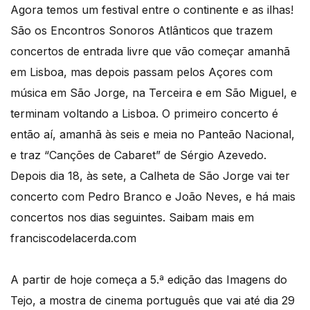
Agora temos um festival entre o continente e as ilhas!
São os Encontros Sonoros Atlânticos que trazem
concertos de entrada livre que vão começar amanhã
em Lisboa, mas depois passam pelos Açores com
música em São Jorge, na Terceira e em São Miguel, e
terminam voltando a Lisboa. O primeiro concerto é
então aí, amanhã às seis e meia no Panteão Nacional,
e traz “Canções de Cabaret” de Sérgio Azevedo.
Depois dia 18, às sete, a Calheta de São Jorge vai ter
concerto com Pedro Branco e João Neves, e há mais
concertos nos dias seguintes. Saibam mais em
franciscodelacerda.com
A partir de hoje começa a 5.ª edição das Imagens do
Tejo, a mostra de cinema português que vai até dia 29