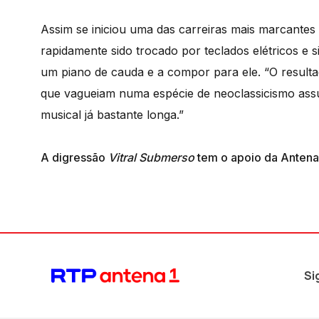
Assim se iniciou uma das carreiras mais marcante
rapidamente sido trocado por teclados elétricos e 
um piano de cauda e a compor para ele. “O resulta
que vagueiam numa espécie de neoclassicismo assu
musical já bastante longa.”
A digressão
Vitral Submerso
tem o apoio da Antena 
Si