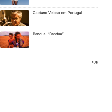
Caetano Veloso em Portugal
Bandua: “Bandua”
PUB