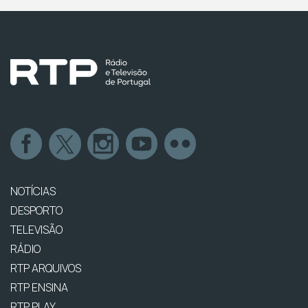
NOTÍCIAS
DESPORTO
TELEVISÃO
RÁDIO
RTP ARQUIVOS
RTP ENSINA
RTP PLAY