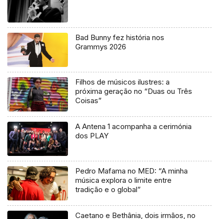
Bad Bunny fez história nos
Grammys 2026
Filhos de músicos ilustres: a
próxima geração no “Duas ou Três
Coisas”
A Antena 1 acompanha a cerimónia
dos PLAY
Pedro Mafama no MED: “A minha
música explora o limite entre
tradição e o global”
Caetano e Bethânia, dois irmãos, no