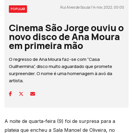
Rui Alves de Sousa | 14 nov, 2022, 00:00
POPULAR
Cinema São Jorge ouviu o
novo disco de Ana Moura
em primeira mão
O regresso de Ana Moura faz-se com “Casa
Guilhermina”, disco muito aguardado que promete
surpreender. O nome é uma homenagem à avó da
artista.
A noite de quarta-feira (9) foi de surpresa para a
plateia que encheu a Sala Manoel de Oliveira, no