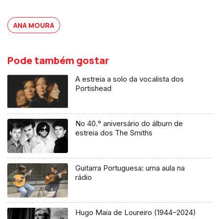
ANA MOURA
Pode também gostar
A estreia a solo da vocalista dos
Portishead
No 40.° aniversário do álbum de
estreia dos The Smiths
Guitarra Portuguesa: uma aula na
rádio
Hugo Maia de Loureiro (1944–2024)