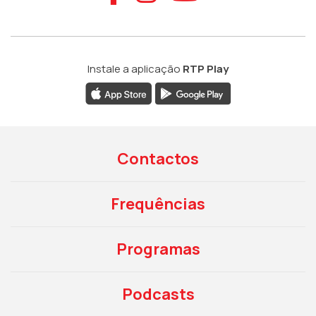
Instale a aplicação
RTP Play
Contactos
Frequências
Programas
Podcasts