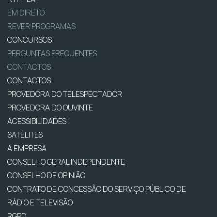
EM DIRETO
REVER PROGRAMAS
CONCURSOS
PERGUNTAS FREQUENTES
CONTACTOS
CONTACTOS
PROVEDORA DO TELESPECTADOR
PROVEDORA DO OUVINTE
ACESSIBILIDADES
SATÉLITES
A EMPRESA
CONSELHO GERAL INDEPENDENTE
CONSELHO DE OPINIÃO
CONTRATO DE CONCESSÃO DO SERVIÇO PÚBLICO DE
RÁDIO E TELEVISÃO
RGPD