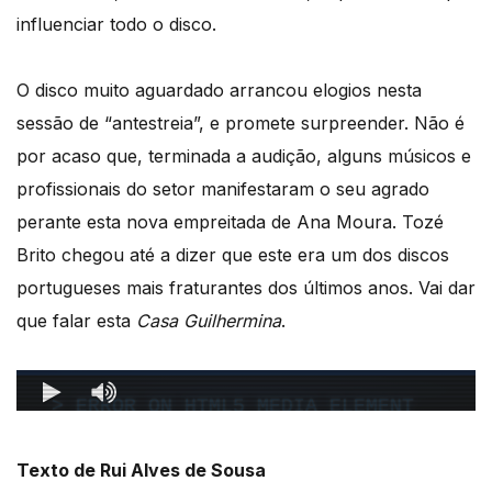
influenciar todo o disco.
O disco muito aguardado arrancou elogios nesta
sessão de “antestreia”, e promete surpreender. Não é
por acaso que, terminada a audição, alguns músicos e
profissionais do setor manifestaram o seu agrado
perante esta nova empreitada de Ana Moura. Tozé
Brito chegou até a dizer que este era um dos discos
portugueses mais fraturantes dos últimos anos. Vai dar
que falar esta
Casa Guilhermina
.
Texto de Rui Alves de Sousa