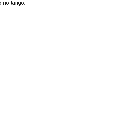
e no tango.