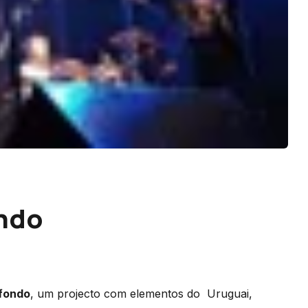
ondo
fondo
, um projecto com elementos do Uruguai,