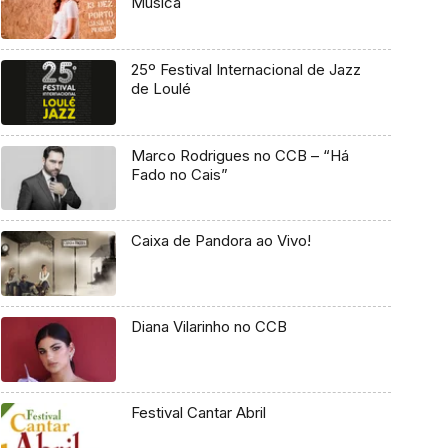
Música
25º Festival Internacional de Jazz
de Loulé
Marco Rodrigues no CCB – “Há
Fado no Cais”
Caixa de Pandora ao Vivo!
Diana Vilarinho no CCB
Festival Cantar Abril