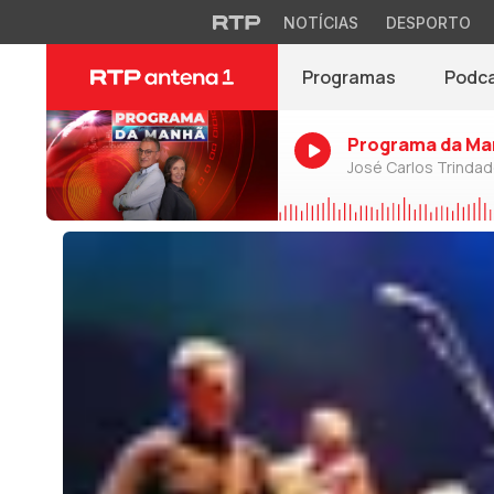
NOTÍCIAS
DESPORTO
Programas
Podc
Programa da Ma
José Carlos Trinda