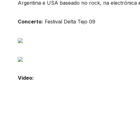
Argentina e USA baseado no rock, na electrónica 
Concerto:
Festival Delta Tejo 09
Video: