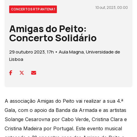
10 out, 2023, 00:00
CONCERTOS RTP ANTENA 1
Amigas do Peito:
Concerto Solidário
29 outubro 2023, 17h • Aula Magna, Universidade de
Lisboa
A associação Amigas do Peito vai realizar a sua 4.ª
Gala, com o apoio da Banda da Armada e as artistas
Solange Cesarovna por Cabo Verde, Cristina Clara e
Cristina Madeira por Portugal. Este evento musical