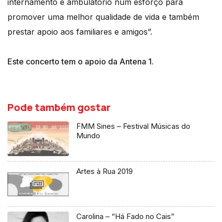
internamento e ambulatório num esforço para
promover uma melhor qualidade de vida e também
prestar apoio aos familiares e amigos”.
Este concerto tem o apoio da Antena 1.
Pode também gostar
FMM Sines – Festival Músicas do
Mundo
Artes à Rua 2019
Carolina – “Há Fado no Cais”