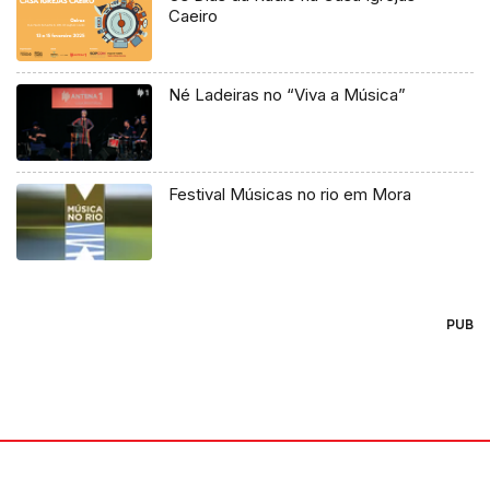
Caeiro
Né Ladeiras no “Viva a Música”
Festival Músicas no rio em Mora
PUB