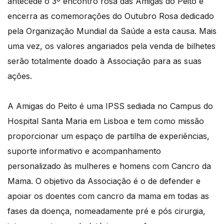
antecede o 3º encontro rosa das Amigas do Peito e
encerra as comemorações do Outubro Rosa dedicado
pela Organização Mundial da Saúde a esta causa. Mais
uma vez, os valores angariados pela venda de bilhetes
serão totalmente doado à Associação para as suas
ações.
A Amigas do Peito é uma IPSS sediada no Campus do
Hospital Santa Maria em Lisboa e tem como missão
proporcionar um espaço de partilha de experiências,
suporte informativo e acompanhamento
personalizado às mulheres e homens com Cancro da
Mama. O objetivo da Associação é o de defender e
apoiar os doentes com cancro da mama em todas as
fases da doença, nomeadamente pré e pós cirurgia,