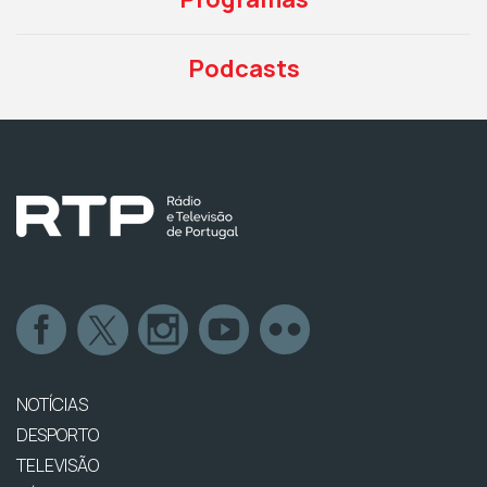
Podcasts
NOTÍCIAS
DESPORTO
TELEVISÃO