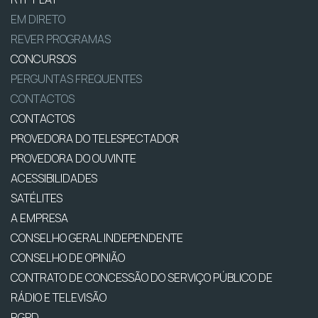
EM DIRETO
REVER PROGRAMAS
CONCURSOS
PERGUNTAS FREQUENTES
CONTACTOS
CONTACTOS
PROVEDORA DO TELESPECTADOR
PROVEDORA DO OUVINTE
ACESSIBILIDADES
SATÉLITES
A EMPRESA
CONSELHO GERAL INDEPENDENTE
CONSELHO DE OPINIÃO
CONTRATO DE CONCESSÃO DO SERVIÇO PÚBLICO DE
RÁDIO E TELEVISÃO
RGPD