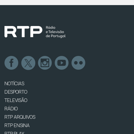
NOTÍCIAS
DESPORTO
TELEVISÃO
RÁDIO
RTP ARQUIVOS
RTP ENSINA
RTP PLAY