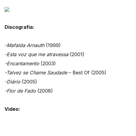
Discografia:
-Mafalda Arnauth
(1999)
-Esta voz que me atravessa
(2001)
-Encantamento
(2003)
-Talvez se Chame Saudade
– Best Of (2005)
-Diário
(2005)
-Flor de Fado
(2008)
Video: