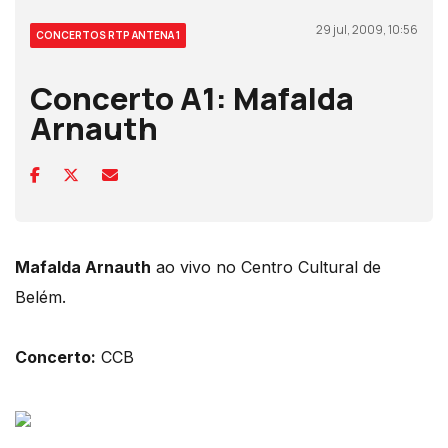
29 jul, 2009, 10:56
CONCERTOS RTP ANTENA 1
Concerto A1: Mafalda
Arnauth
Mafalda Arnauth
ao vivo no Centro Cultural de
Belém.
Concerto:
CCB