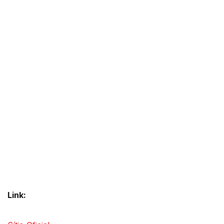
Link: