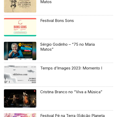
Matos
Festival Bons Sons
Sérgio Godinho – “75 no Maria
Matos”
Temps d’Images 2023: Momento I
Cristina Branco no “Viva a Música”
Festival Pé na Terra (Edição Planeta