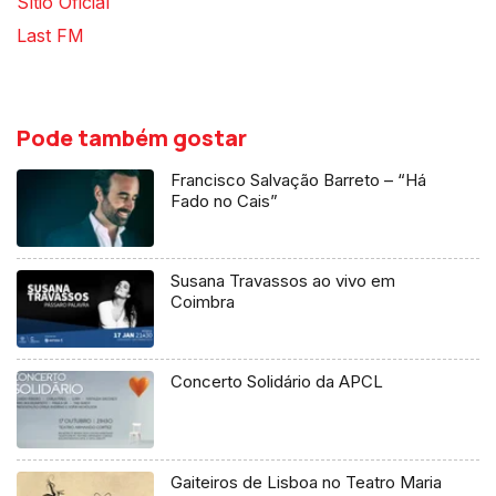
Sítio Oficial
Last FM
Pode também gostar
Francisco Salvação Barreto – “Há
Fado no Cais”
Susana Travassos ao vivo em
Coimbra
Concerto Solidário da APCL
Gaiteiros de Lisboa no Teatro Maria