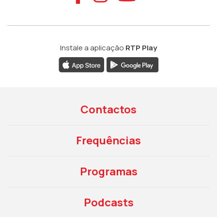
Instale a aplicação
RTP Play
Contactos
Frequências
Programas
Podcasts