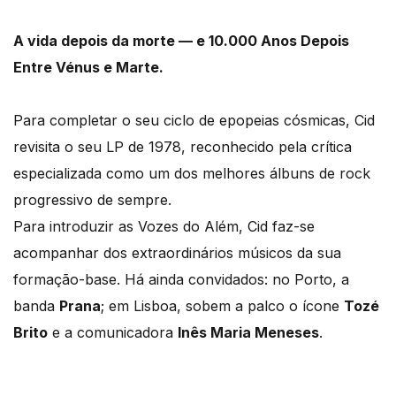
A vida depois da morte — e 10.000 Anos Depois
Entre Vénus e Marte.
Para completar o seu ciclo de epopeias cósmicas, Cid
revisita o seu LP de 1978, reconhecido pela crítica
especializada como um dos melhores álbuns de rock
progressivo de sempre.
Para introduzir as Vozes do Além, Cid faz-se
acompanhar dos extraordinários músicos da sua
formação-base. Há ainda convidados: no Porto, a
banda
Prana
; em Lisboa, sobem a palco o ícone
Tozé
Brito
e a comunicadora
Inês Maria Meneses
.