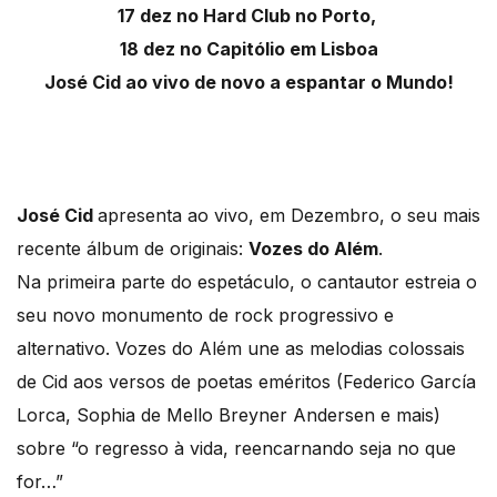
17 dez no Hard Club no Porto,
18 dez no Capitólio em Lisboa
José Cid ao vivo de novo a espantar o Mundo!
José Cid
apresenta ao vivo, em Dezembro, o seu mais
recente álbum de originais:
Vozes do Além
.
Na primeira parte do espetáculo, o cantautor estreia o
seu novo monumento de rock progressivo e
alternativo. Vozes do Além une as melodias colossais
de Cid aos versos de poetas eméritos (Federico García
Lorca, Sophia de Mello Breyner Andersen e mais)
sobre “o regresso à vida, reencarnando seja no que
for…”