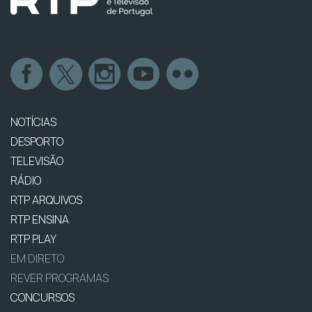
NOTÍCIAS
DESPORTO
TELEVISÃO
RÁDIO
RTP ARQUIVOS
RTP ENSINA
RTP PLAY
EM DIRETO
REVER PROGRAMAS
CONCURSOS