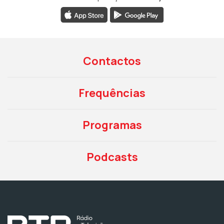
Contactos
Frequências
Programas
Podcasts