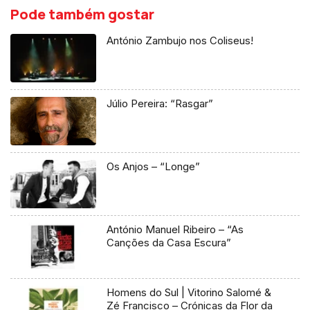
Pode também gostar
António Zambujo nos Coliseus!
Júlio Pereira: “Rasgar”
Os Anjos – “Longe”
António Manuel Ribeiro – “As
Canções da Casa Escura”
Homens do Sul | Vitorino Salomé &
Zé Francisco – Crónicas da Flor da