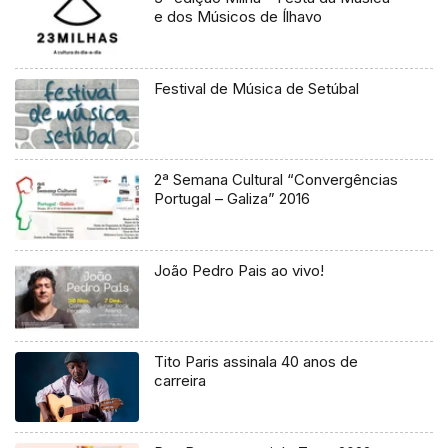
e dos Músicos de Ílhavo
Festival de Música de Setúbal
2ª Semana Cultural “Convergências
Portugal – Galiza” 2016
João Pedro Pais ao vivo!
Tito Paris assinala 40 anos de
carreira