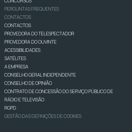
CONCURSOS
PERGUNTAS FREQUENTES
CONTACTOS
CONTACTOS
PROVEDORA DO TELESPECTADOR
PROVEDORA DO OUVINTE
ACESSIBILIDADES
SATÉLITES
A EMPRESA
CONSELHO GERAL INDEPENDENTE
CONSELHO DE OPINIÃO
CONTRATO DE CONCESSÃO DO SERVIÇO PÚBLICO DE
RÁDIO E TELEVISÃO
RGPD
GESTÃO DAS DEFINIÇÕES DE COOKIES