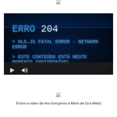
(Fotos e vídeo de Ana Gonçalves e Maria de Sá e Melo)