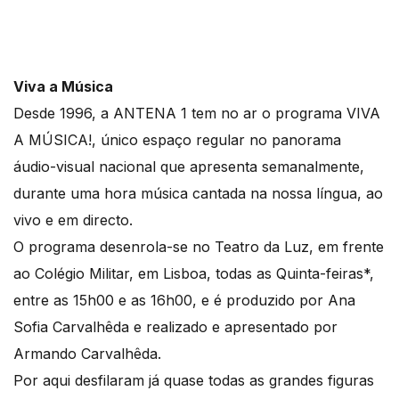
Viva a Música
Desde 1996, a ANTENA 1 tem no ar o programa VIVA
A MÚSICA!, único espaço regular no panorama
áudio-visual nacional que apresenta semanalmente,
durante uma hora música cantada na nossa língua, ao
vivo e em directo.
O programa desenrola-se no Teatro da Luz, em frente
ao Colégio Militar, em Lisboa, todas as Quinta-feiras*,
entre as 15h00 e as 16h00, e é produzido por Ana
Sofia Carvalhêda e realizado e apresentado por
Armando Carvalhêda.
Por aqui desfilaram já quase todas as grandes figuras