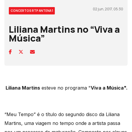
02 jun, 2017, 05:30
CONCERTOS RTP ANTENA 1
Liliana Martins no “Viva a
Música”
Liliana Martins
esteve no programa "
Viva a Música"
.
“Meu Tempo” é o título do segundo disco da Liliana
Martins, uma viagem no tempo onde a artista passa