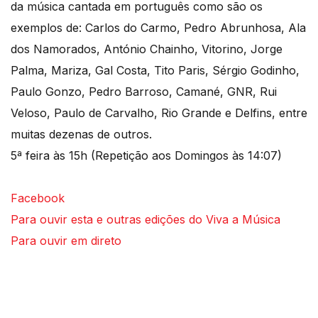
da música cantada em português como são os
exemplos de: Carlos do Carmo, Pedro Abrunhosa, Ala
dos Namorados, António Chainho, Vitorino, Jorge
Palma, Mariza, Gal Costa, Tito Paris, Sérgio Godinho,
Paulo Gonzo, Pedro Barroso, Camané, GNR, Rui
Veloso, Paulo de Carvalho, Rio Grande e Delfins, entre
muitas dezenas de outros.
5ª feira às 15h (Repetição aos Domingos às 14:07)
Facebook
Para ouvir esta e outras edições do Viva a Música
Para ouvir em direto