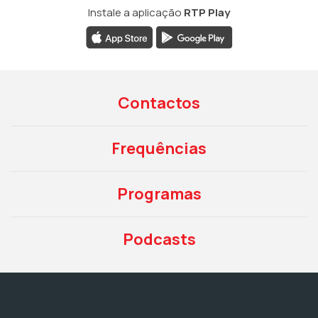
Instale a aplicação
RTP Play
Contactos
Frequências
Programas
Podcasts