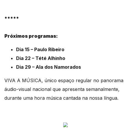
*****
Próximos programas:
Dia 15 – Paulo Ribeiro
Dia 22 – Tété Alhinho
Dia 29 – Ala dos Namorados
VIVA A MÚSICA, único espaço regular no panorama
áudio-visual nacional que apresenta semanalmente,
durante uma hora música cantada na nossa língua.