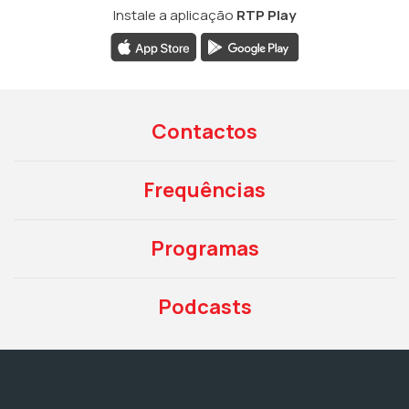
Instale a aplicação
RTP Play
Contactos
Frequências
Programas
Podcasts