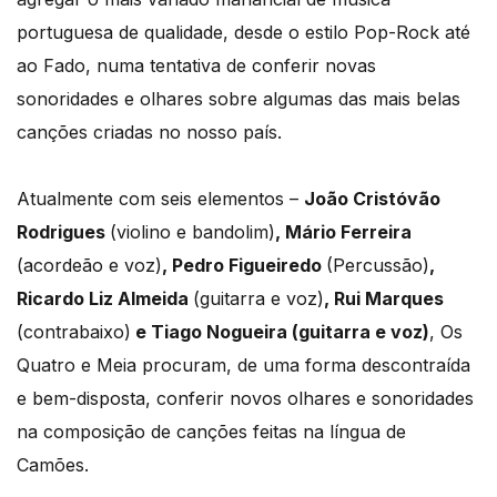
portuguesa de qualidade, desde o estilo Pop-Rock até
ao Fado, numa tentativa de conferir novas
sonoridades e olhares sobre algumas das mais belas
canções criadas no nosso país.
Atualmente com seis elementos –
João Cristóvão
Rodrigues
(violino e bandolim)
, Mário Ferreira
(acordeão e voz)
, Pedro Figueiredo
(Percussão)
,
Ricardo Liz Almeida
(guitarra e voz)
, Rui Marques
(contrabaixo)
e Tiago Nogueira (guitarra e voz)
, Os
Quatro e Meia procuram, de uma forma descontraída
e bem-disposta, conferir novos olhares e sonoridades
na composição de canções feitas na língua de
Camões.