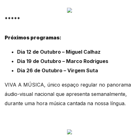
*****
Próximos programas:
Dia 12 de Outubro – Miguel Calhaz
Dia 19 de Outubro – Marco Rodrigues
Dia 26 de Outubro – Virgem Suta
VIVA A MÚSICA, único espaço regular no panorama
áudio-visual nacional que apresenta semanalmente,
durante uma hora música cantada na nossa língua.