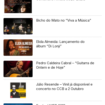
Bicho do Mato no “Viva a Música”
Elida Almeida: Lançamento do
álbum “Di Lonji”
Pedro Caldeira Cabral – “Guitarra de
Ontem e de Hoje”
Júlio Resende – Vinil já disponível e
concerto no CCB a 2 Outubro