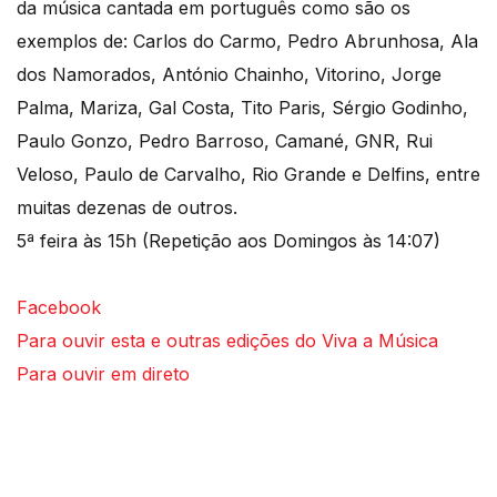
da música cantada em português como são os
exemplos de: Carlos do Carmo, Pedro Abrunhosa, Ala
dos Namorados, António Chainho, Vitorino, Jorge
Palma, Mariza, Gal Costa, Tito Paris, Sérgio Godinho,
Paulo Gonzo, Pedro Barroso, Camané, GNR, Rui
Veloso, Paulo de Carvalho, Rio Grande e Delfins, entre
muitas dezenas de outros.
5ª feira às 15h (Repetição aos Domingos às 14:07)
Facebook
Para ouvir esta e outras edições do Viva a Música
Para ouvir em direto