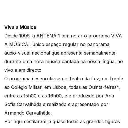
Viva a Música
Desde 1996, a ANTENA 1 tem no ar o programa VIVA
A MÚSICA!, único espaço regular no panorama
áudio-visual nacional que apresenta semanalmente,
durante uma hora música cantada na nossa língua, ao
vivo e em directo.
O programa desenrola-se no Teatro da Luz, em frente
ao Colégio Militar, em Lisboa, todas as Quinta-feiras*,
entre as 15h00 e as 16h00, e é produzido por Ana
Sofia Carvalhêda e realizado e apresentado por
Armando Carvalhêda.
Por aqui desfilaram já quase todas as grandes figuras