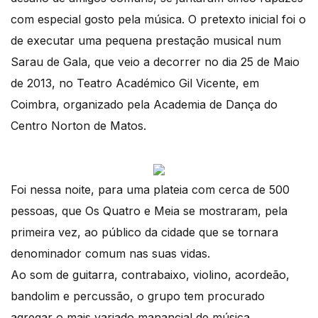
com especial gosto pela música. O pretexto inicial foi o
de executar uma pequena prestação musical num
Sarau de Gala, que veio a decorrer no dia 25 de Maio
de 2013, no Teatro Académico Gil Vicente, em
Coimbra, organizado pela Academia de Dança do
Centro Norton de Matos.
Foi nessa noite, para uma plateia com cerca de 500
pessoas, que Os Quatro e Meia se mostraram, pela
primeira vez, ao público da cidade que se tornara
denominador comum nas suas vidas.
Ao som de guitarra, contrabaixo, violino, acordeão,
bandolim e percussão, o grupo tem procurado
agregar o mais variado manancial de música