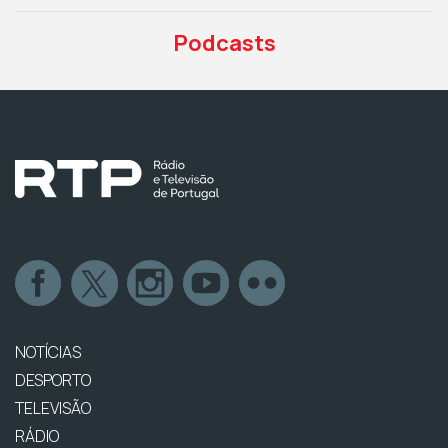
Podcasts
NOTÍCIAS
DESPORTO
TELEVISÃO
RÁDIO