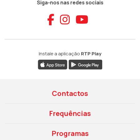
Siga-nos nas redes sociais
Aceder ao Faceb
Aceder ao Ins
Aceder ao
Instale a aplicação
RTP Play
Contactos
Frequências
Programas