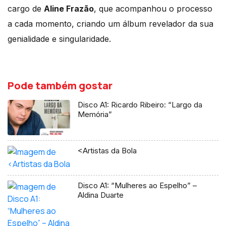
cargo de
Aline Frazão
, que acompanhou o processo
a cada momento, criando um álbum revelador da sua
genialidade e singularidade.
Pode também gostar
Disco A1: Ricardo Ribeiro: “Largo da
Memória”
<Artistas da Bola
Disco A1: “Mulheres ao Espelho” –
Aldina Duarte