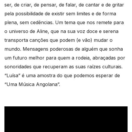
ser, de criar, de pensar, de falar, de cantar e de gritar
pela possibilidade de existir sem limites e de forma
plena, sem cedências. Um tema que nos remete para
o universo de Aline, que na sua voz doce e serena
transporta canções que podem (e vão) mudar o
mundo. Mensagens poderosas de alguém que sonha
um futuro melhor para quem a rodeia, abraçadas por
sonoridades que recuperam as suas raízes culturais.
“Luísa” é uma amostra do que podemos esperar de
“Uma Música Angolana”.