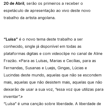
20 de Abril
, serão os primeiros a receber o
espetáculo de apresentação ao vivo deste novo
trabalho da artista angolana.
“Luísa”
é o novo tema deste trabalho a ser
conhecido, single já disponível em todas as
plataformas digitais e com videoclipe no canal de Aline
Frazão. «Para as Luísas, Marias e Cecílias, para as
Fernandas, Susanas e Luejis, Gingas, Lúcias e
Lucindas deste mundo, aquelas que não se escondem
mais, aquelas que não desistem mais, aquelas que não
deixarão de usar a sua voz, “essa voz que utilizas para
inventar”.»
“Luísa” é uma canção sobre liberdade. A liberdade de