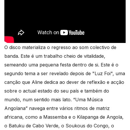
O disco materializa o regresso ao som colectivo de
banda. Este é um trabalho cheio de vitalidade,
semeando uma pequena festa dentro de si. Este é o
segundo tema a ser revelado depois de "Luz Foi", uma
canção que Aline dedica ao dever de reflexão e acção
sobre o actual estado do seu país e também do
mundo, num sentido mais lato. “Uma Música
Angolana” navega entre vários ritmos de matriz
africana, como a Massemba e o Kilapanga de Angola,
o Batuku de Cabo Verde, o Soukous do Congo, o