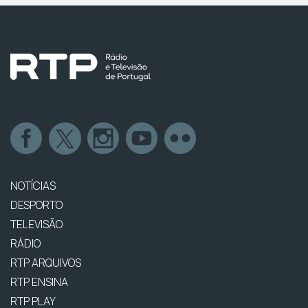
NOTÍCIAS
DESPORTO
TELEVISÃO
RÁDIO
RTP ARQUIVOS
RTP ENSINA
RTP PLAY