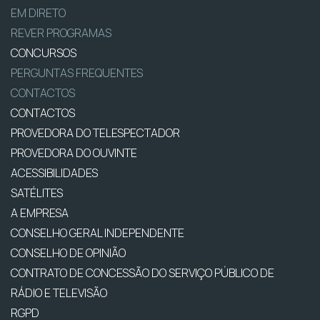
EM DIRETO
REVER PROGRAMAS
CONCURSOS
PERGUNTAS FREQUENTES
CONTACTOS
CONTACTOS
PROVEDORA DO TELESPECTADOR
PROVEDORA DO OUVINTE
ACESSIBILIDADES
SATÉLITES
A EMPRESA
CONSELHO GERAL INDEPENDENTE
CONSELHO DE OPINIÃO
CONTRATO DE CONCESSÃO DO SERVIÇO PÚBLICO DE
RÁDIO E TELEVISÃO
RGPD