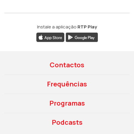
Instale a aplicação
RTP Play
Contactos
Frequências
Programas
Podcasts