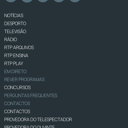
NOTÍCIAS
DESPORTO
TELEVISÃO
RÁDIO
RTP ARQUIVOS
RTP ENSINA
RTP PLAY
EM DIRETO
REVER PROGRAMAS
CONCURSOS
PERGUNTAS FREQUENTES
CONTACTOS
CONTACTOS
PROVEDORA DO TELESPECTADOR
PROVEDORA DO OUVINTE