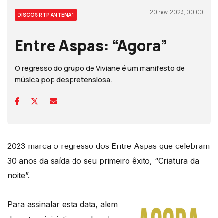
20 nov, 2023, 00:00
DISCOS RTP ANTENA 1
Entre Aspas: “Agora”
O regresso do grupo de Viviane é um manifesto de
música pop despretensiosa.
2023 marca o regresso dos Entre Aspas que celebram
30 anos da saída do seu primeiro êxito, “Criatura da
noite”.
Para assinalar esta data, além