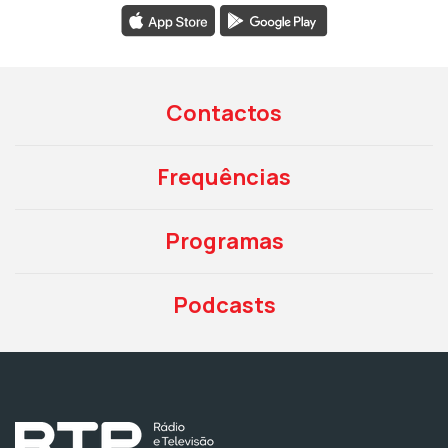
Contactos
Frequências
Programas
Podcasts