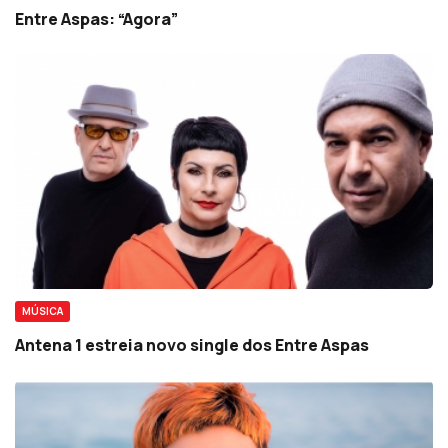
Entre Aspas: “Agora”
MÚSICA
Antena 1 estreia novo single dos Entre Aspas