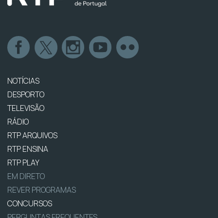
NOTÍCIAS
DESPORTO
TELEVISÃO
RÁDIO
RTP ARQUIVOS
RTP ENSINA
RTP PLAY
EM DIRETO
REVER PROGRAMAS
CONCURSOS
PERGUNTAS FREQUENTES