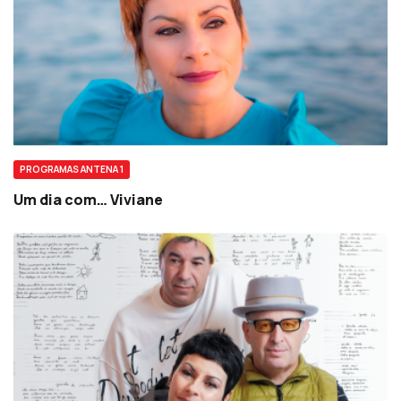
PROGRAMAS ANTENA 1
Um dia com… Viviane