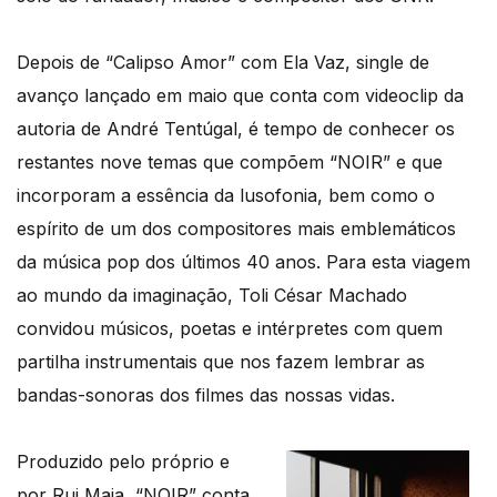
Depois de “Calipso Amor” com Ela Vaz, single de
avanço lançado em maio que conta com videoclip da
autoria de André Tentúgal, é tempo de conhecer os
restantes nove temas que compõem “NOIR” e que
incorporam a essência da lusofonia, bem como o
espírito de um dos compositores mais emblemáticos
da música pop dos últimos 40 anos. Para esta viagem
ao mundo da imaginação, Toli César Machado
convidou músicos, poetas e intérpretes com quem
partilha instrumentais que nos fazem lembrar as
bandas-sonoras dos filmes das nossas vidas.
Produzido pelo próprio e
por Rui Maia, “NOIR” conta