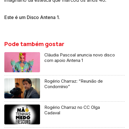
Este é um Disco Antena 1.
Pode também gostar
Cláudia Pascoal anuncia novo disco
com apoio Antena 1
Rogério Charraz: “Reunião de
Condomínio”
Rogério Charraz no CC Olga
Cadaval