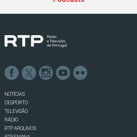
NOTÍCIAS
DESPORTO
TELEVISÃO
RÁDIO
RTP ARQUIVOS
RTP ENSINA