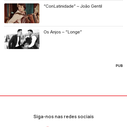
“ConLatinidade” – João Gentil
Os Anjos – “Longe”
PUB
Siga-nos nas redes sociais