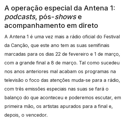
A operação especial da Antena 1:
podcasts
, pós-
shows
e
acompanhamento em direto
A Antena 1 é uma vez mais a rádio oficial do Festival
da Canção, que este ano tem as suas semifinais
marcadas para os dias 22 de fevereiro e 1 de março,
com a grande final a 8 de março. Tal como sucedeu
nos anos anteriores mal acabam os programas na
televisão o foco das atenções muda-se para a rádio,
com três emissões especiais nas suas se fará o
balanço do que aconteceu e poderemos escutar, em
primeira mão, os artistas apurados para a final e,
depois, o vencedor.