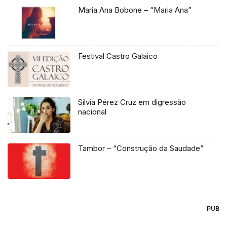
Maria Ana Bobone – “Maria Ana”
Festival Castro Galaico
Sílvia Pérez Cruz em digressão
nacional
Tambor – “Construção da Saudade”
PUB