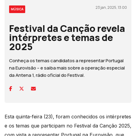
23 jan, 2025, 13:00
MÚSICA
Festival da Canção revela
intérpretes e temas de
2025
Conheça os temas candidatos a representar Portugal
na Eurovisão – e saiba mais sobre a operação especial
da Antena 1, rádio oficial do Festival.
Esta quinta-feira (23), foram conhecidos os intérpretes
e os temas que participam no Festival da Canção 2025,
com vista a representar Portugal na Eurovisão, que