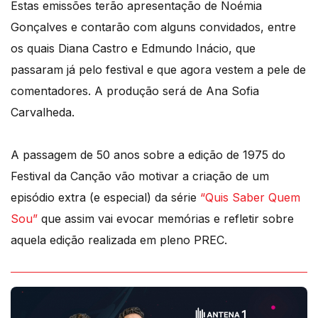
Estas emissões terão apresentação de Noémia
Gonçalves e contarão com alguns convidados, entre
os quais Diana Castro e Edmundo Inácio, que
passaram já pelo festival e que agora vestem a pele de
comentadores. A produção será de Ana Sofia
Carvalheda.
A passagem de 50 anos sobre a edição de 1975 do
Festival da Canção vão motivar a criação de um
episódio extra (e especial) da série
“Quis Saber Quem
Sou”
que assim vai evocar memórias e refletir sobre
aquela edição realizada em pleno PREC.