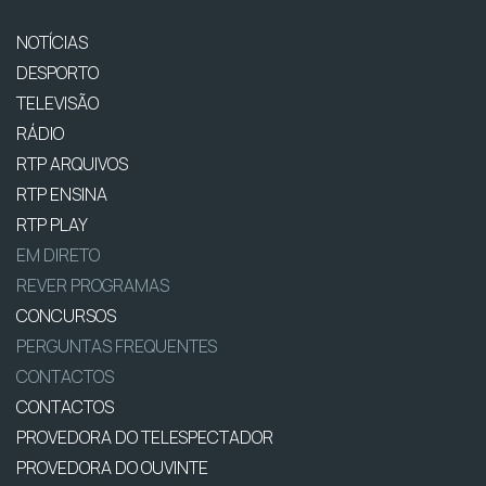
NOTÍCIAS
DESPORTO
TELEVISÃO
RÁDIO
RTP ARQUIVOS
RTP ENSINA
RTP PLAY
EM DIRETO
REVER PROGRAMAS
CONCURSOS
PERGUNTAS FREQUENTES
CONTACTOS
CONTACTOS
PROVEDORA DO TELESPECTADOR
PROVEDORA DO OUVINTE