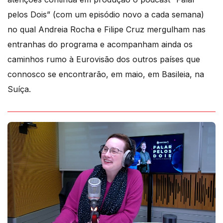
pelos Dois” (com um episódio novo a cada semana)
no qual Andreia Rocha e Filipe Cruz mergulham nas
entranhas do programa e acompanham ainda os
caminhos rumo à Eurovisão dos outros países que
connosco se encontrarão, em maio, em Basileia, na
Suíça.