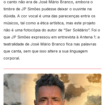
o canto não era de José Mário Branco, embora o
timbre de JP Simões pudesse deixar o ouvinte na
dúvida. A cor vocal é uma das parecenças entre os
músicos, tal como a ética artística, mas este projeto
não é uma fotocópia do autor de “Ser Solidário”. Foi o
que JP Simões expressou em entrevista à Antena 1: a
teatralidade de José Mário Branco fica nas palavras
que canta, sem que isso altere a sua linguagem
corporal.