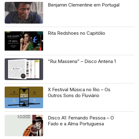
Benjamin Clementine em Portugal
Rita Redshoes no Capitólio
“Rui Massena” – Disco Antena 1
X Festival Música no Rio – Os
Outros Sons do Fluviário
Disco A1: Fernando Pessoa – O
Fado e a Alma Portuguesa