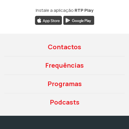
Instale a aplicação
RTP Play
Contactos
Frequências
Programas
Podcasts