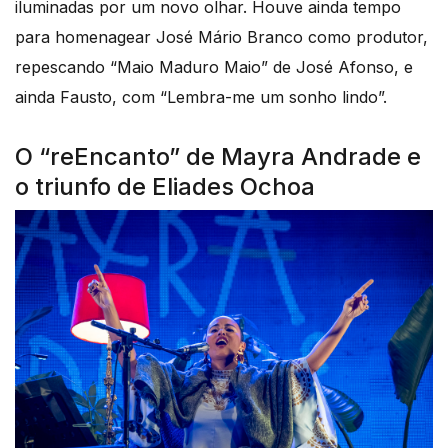
iluminadas por um novo olhar. Houve ainda tempo
para homenagear José Mário Branco como produtor,
repescando “Maio Maduro Maio” de José Afonso, e
ainda Fausto, com “Lembra-me um sonho lindo”.
O “reEncanto” de Mayra Andrade e
o triunfo de Eliades Ochoa