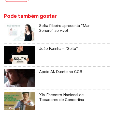
Pode também gostar
Sofia Ribeiro apresenta “Mar
Sonoro” ao vivo!
João Farinha – “Solto”
Apoio A1: Duarte no CCB
XIV Encontro Nacional de
Tocadores de Concertina