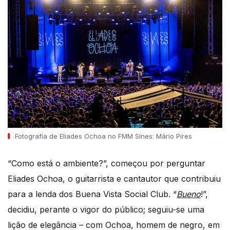
Fotografia de Eliades Ochoa no FMM Sines: Mário Pires
“Como está o ambiente?”, começou por perguntar
Eliades Ochoa, o guitarrista e cantautor que contribuiu
para a lenda dos Buena Vista Social Club. “
Bueno
!”,
decidiu, perante o vigor do público; seguiu-se uma
lição de elegância – com Ochoa, homem de negro, em