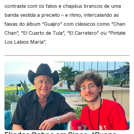
contraste com os fatos e chapéus brancos de uma
banda vestida a preceito – e ritmo, intercalando as
faixas do álbum “Guajiro” com clássicos como “Chan
Chan”, “El Cuarto de Tula”, “El Carretero” ou “Pintate
Los Labios María”.