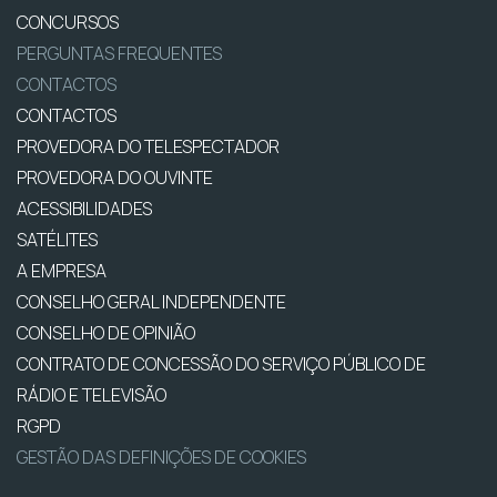
CONCURSOS
PERGUNTAS FREQUENTES
CONTACTOS
CONTACTOS
PROVEDORA DO TELESPECTADOR
PROVEDORA DO OUVINTE
ACESSIBILIDADES
SATÉLITES
A EMPRESA
CONSELHO GERAL INDEPENDENTE
CONSELHO DE OPINIÃO
CONTRATO DE CONCESSÃO DO SERVIÇO PÚBLICO DE
RÁDIO E TELEVISÃO
RGPD
GESTÃO DAS DEFINIÇÕES DE COOKIES