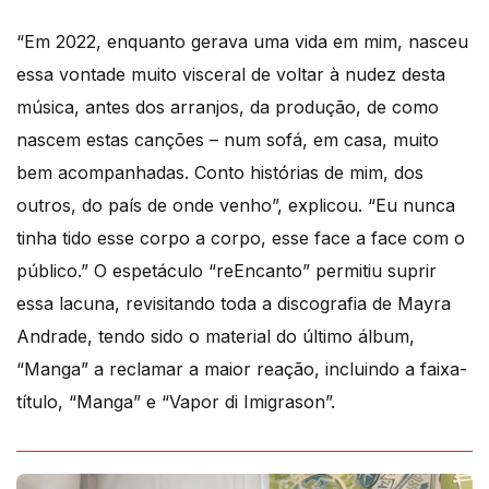
“Em 2022, enquanto gerava uma vida em mim, nasceu
essa vontade muito visceral de voltar à nudez desta
música, antes dos arranjos, da produção, de como
nascem estas canções – num sofá, em casa, muito
bem acompanhadas. Conto histórias de mim, dos
outros, do país de onde venho”, explicou. “Eu nunca
tinha tido esse corpo a corpo, esse face a face com o
público.” O espetáculo “reEncanto” permitiu suprir
essa lacuna, revisitando toda a discografia de Mayra
Andrade, tendo sido o material do último álbum,
“Manga” a reclamar a maior reação, incluindo a faixa-
título, “Manga” e “Vapor di Imigrason”.