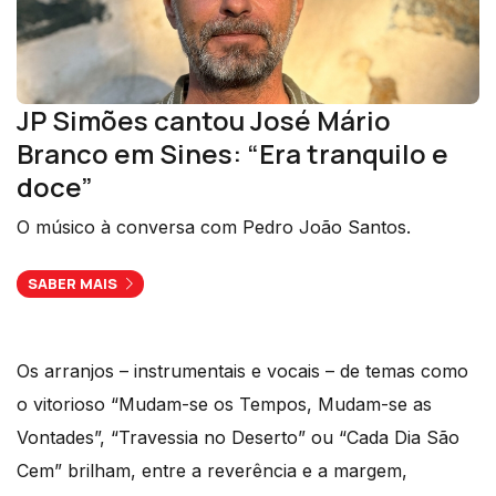
JP Simões cantou José Mário
Branco em Sines: “Era tranquilo e
doce”
O músico à conversa com Pedro João Santos.
SABER MAIS
Os arranjos – instrumentais e vocais – de temas como
o vitorioso “Mudam-se os Tempos, Mudam-se as
Vontades”, “Travessia no Deserto” ou “Cada Dia São
Cem” brilham, entre a reverência e a margem,