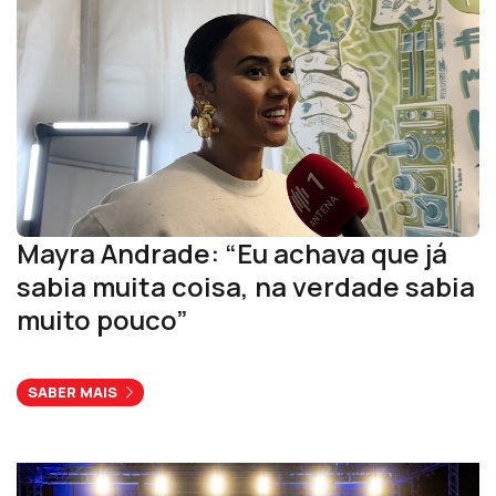
Mayra Andrade: “Eu achava que já
sabia muita coisa, na verdade sabia
muito pouco”
SABER MAIS