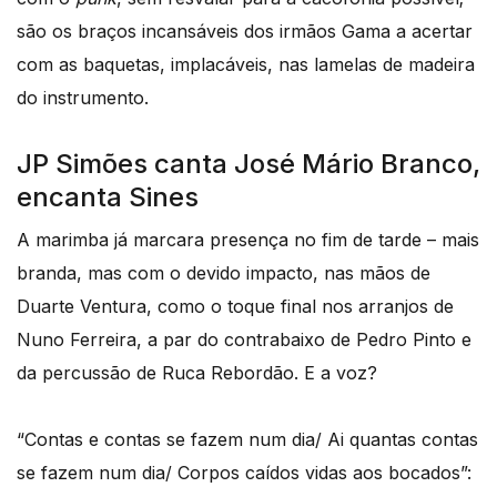
são os braços incansáveis dos irmãos Gama a acertar
com as baquetas, implacáveis, nas lamelas de madeira
do instrumento.
JP Simões canta José Mário Branco,
encanta Sines
A marimba já marcara presença no fim de tarde – mais
branda, mas com o devido impacto, nas mãos de
Duarte Ventura, como o toque final nos arranjos de
Nuno Ferreira, a par do contrabaixo de Pedro Pinto e
da percussão de Ruca Rebordão. E a voz?
“Contas e contas se fazem num dia/ Ai quantas contas
se fazem num dia/ Corpos caídos vidas aos bocados”: