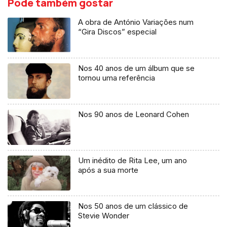
Pode também gostar
A obra de António Variações num
“Gira Discos” especial
Nos 40 anos de um álbum que se
tornou uma referência
Nos 90 anos de Leonard Cohen
Um inédito de Rita Lee, um ano
após a sua morte
Nos 50 anos de um clássico de
Stevie Wonder