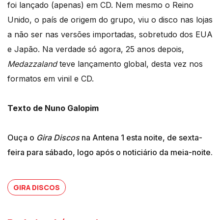
foi lançado (apenas) em CD. Nem mesmo o Reino
Unido, o país de origem do grupo, viu o disco nas lojas
a não ser nas versões importadas, sobretudo dos EUA
e Japão. Na verdade só agora, 25 anos depois,
Medazzaland
teve lançamento global, desta vez nos
formatos em vinil e CD.
Texto de Nuno Galopim
Ouça o
Gira Discos
na Antena 1 esta noite, de sexta-
feira para sábado, logo após o noticiário da meia-noite.
GIRA DISCOS