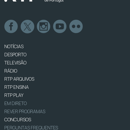
NOTÍCIAS
DESPORTO
TELEVISÃO
RÁDIO
RTP ARQUIVOS
RTP ENSINA
RTP PLAY
EM DIRETO
REVER PROGRAMAS
CONCURSOS
PERGUNTAS FREQUENTES