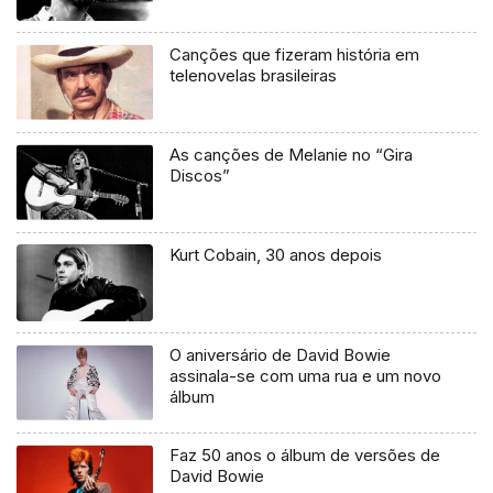
Canções que fizeram história em
telenovelas brasileiras
As canções de Melanie no “Gira
Discos”
Kurt Cobain, 30 anos depois
O aniversário de David Bowie
assinala-se com uma rua e um novo
álbum
Faz 50 anos o álbum de versões de
David Bowie