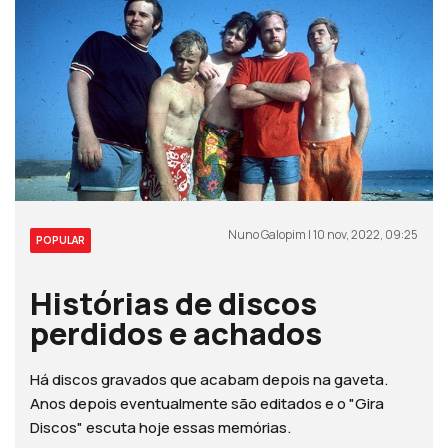
Nuno Galopim | 10 nov, 2022, 09:25
POPULAR
Histórias de discos
perdidos e achados
Há discos gravados que acabam depois na gaveta.
Anos depois eventualmente são editados e o "Gira
Discos" escuta hoje essas memórias.