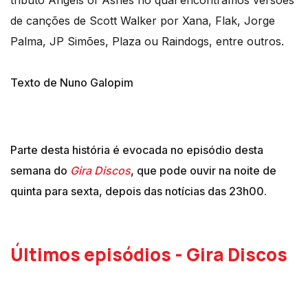
de canções de Scott Walker por Xana, Flak, Jorge
Palma, JP Simões, Plaza ou Raindogs, entre outros.
Texto de Nuno Galopim
Parte desta história é evocada no episódio desta
semana do
Gira Discos
, que pode ouvir na noite de
quinta para sexta, depois das notícias das 23h00.
Últimos episódios - Gira Discos