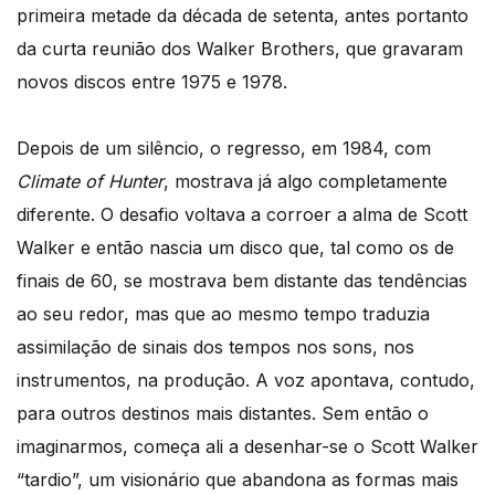
primeira metade da década de setenta, antes portanto
da curta reunião dos Walker Brothers, que gravaram
novos discos entre 1975 e 1978.
Depois de um silêncio, o regresso, em 1984, com
Climate of Hunter
, mostrava já algo completamente
diferente. O desafio voltava a corroer a alma de Scott
Walker e então nascia um disco que, tal como os de
finais de 60, se mostrava bem distante das tendências
ao seu redor, mas que ao mesmo tempo traduzia
assimilação de sinais dos tempos nos sons, nos
instrumentos, na produção. A voz apontava, contudo,
para outros destinos mais distantes. Sem então o
imaginarmos, começa ali a desenhar-se o Scott Walker
“tardio”, um visionário que abandona as formas mais