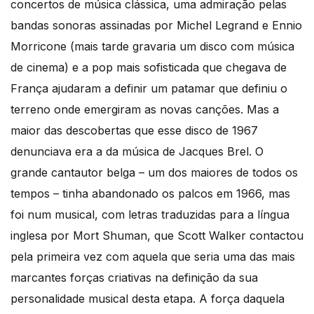
concertos de música clássica, uma admiração pelas
bandas sonoras assinadas por Michel Legrand e Ennio
Morricone (mais tarde gravaria um disco com música
de cinema) e a pop mais sofisticada que chegava de
França ajudaram a definir um patamar que definiu o
terreno onde emergiram as novas canções. Mas a
maior das descobertas que esse disco de 1967
denunciava era a da música de Jacques Brel. O
grande cantautor belga – um dos maiores de todos os
tempos – tinha abandonado os palcos em 1966, mas
foi num musical, com letras traduzidas para a língua
inglesa por Mort Shuman, que Scott Walker contactou
pela primeira vez com aquela que seria uma das mais
marcantes forças criativas na definição da sua
personalidade musical desta etapa. A força daquela