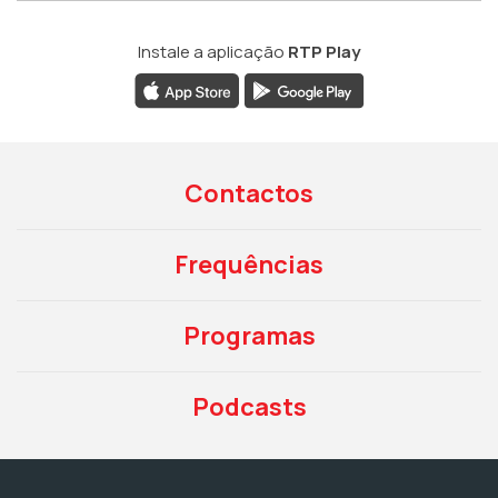
Instale a aplicação
RTP Play
Contactos
Frequências
Programas
Podcasts