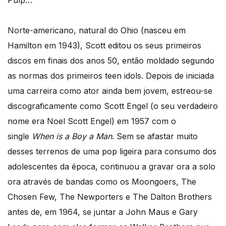
Norte-americano, natural do Ohio (nasceu em
Hamilton em 1943), Scott editou os seus primeiros
discos em finais dos anos 50, então moldado segundo
as normas dos primeiros teen idols. Depois de iniciada
uma carreira como ator ainda bem jovem, estreou-se
discograficamente como Scott Engel (o seu verdadeiro
nome era Noel Scott Engel) em 1957 com o
single
When is a Boy a Man
. Sem se afastar muito
desses terrenos de uma pop ligeira para consumo dos
adolescentes da época, continuou a gravar ora a solo
ora através de bandas como os Moongoers, The
Chosen Few, The Newporters e The Dalton Brothers
antes de, em 1964, se juntar a John Maus e Gary