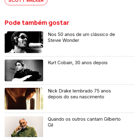
SCOTT WALKER
Pode também gostar
Nos 50 anos de um clássico de
Stevie Wonder
Kurt Cobain, 30 anos depois
Nick Drake lembrado 75 anos
depois do seu nascimento
Quando os outros cantam Gilberto
Gil