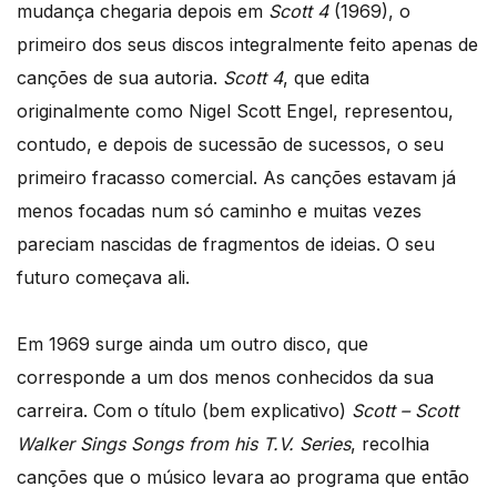
mudança chegaria depois em
Scott 4
(1969), o
primeiro dos seus discos integralmente feito apenas de
canções de sua autoria.
Scott 4
, que edita
originalmente como Nigel Scott Engel, representou,
contudo, e depois de sucessão de sucessos, o seu
primeiro fracasso comercial. As canções estavam já
menos focadas num só caminho e muitas vezes
pareciam nascidas de fragmentos de ideias. O seu
futuro começava ali.
Em 1969 surge ainda um outro disco, que
corresponde a um dos menos conhecidos da sua
carreira. Com o título (bem explicativo)
Scott – Scott
Walker Sings Songs from his T.V. Series
, recolhia
canções que o músico levara ao programa que então