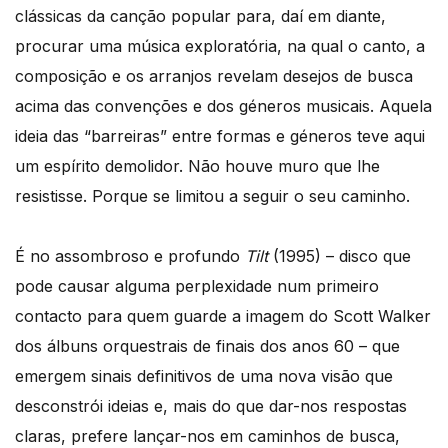
clássicas da canção popular para, daí em diante,
procurar uma música exploratória, na qual o canto, a
composição e os arranjos revelam desejos de busca
acima das convenções e dos géneros musicais. Aquela
ideia das “barreiras” entre formas e géneros teve aqui
um espírito demolidor. Não houve muro que lhe
resistisse. Porque se limitou a seguir o seu caminho.
É no assombroso e profundo
Tilt
(1995) – disco que
pode causar alguma perplexidade num primeiro
contacto para quem guarde a imagem do Scott Walker
dos álbuns orquestrais de finais dos anos 60 – que
emergem sinais definitivos de uma nova visão que
desconstrói ideias e, mais do que dar-nos respostas
claras, prefere lançar-nos em caminhos de busca,