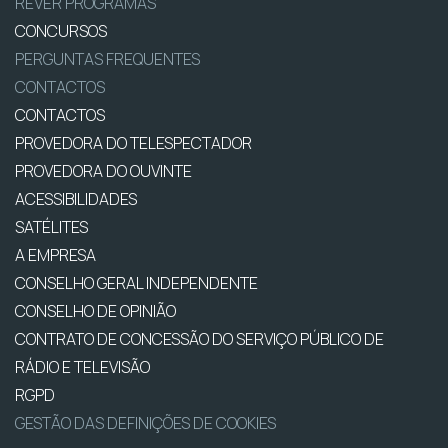
REVER PROGRAMAS
CONCURSOS
PERGUNTAS FREQUENTES
CONTACTOS
CONTACTOS
PROVEDORA DO TELESPECTADOR
PROVEDORA DO OUVINTE
ACESSIBILIDADES
SATÉLITES
A EMPRESA
CONSELHO GERAL INDEPENDENTE
CONSELHO DE OPINIÃO
CONTRATO DE CONCESSÃO DO SERVIÇO PÚBLICO DE
RÁDIO E TELEVISÃO
RGPD
GESTÃO DAS DEFINIÇÕES DE COOKIES