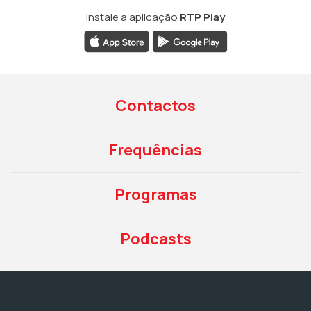
Instale a aplicação
RTP Play
Contactos
Frequências
Programas
Podcasts