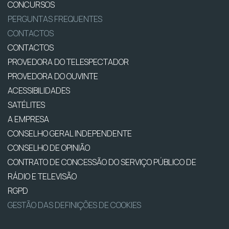
CONCURSOS
PERGUNTAS FREQUENTES
CONTACTOS
CONTACTOS
PROVEDORA DO TELESPECTADOR
PROVEDORA DO OUVINTE
ACESSIBILIDADES
SATÉLITES
A EMPRESA
CONSELHO GERAL INDEPENDENTE
CONSELHO DE OPINIÃO
CONTRATO DE CONCESSÃO DO SERVIÇO PÚBLICO DE
RÁDIO E TELEVISÃO
RGPD
GESTÃO DAS DEFINIÇÕES DE COOKIES