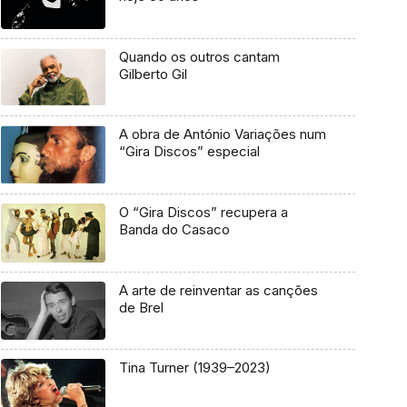
Quando os outros cantam
Gilberto Gil
A obra de António Variações num
“Gira Discos” especial
O “Gira Discos” recupera a
Banda do Casaco
A arte de reinventar as canções
de Brel
Tina Turner (1939–2023)