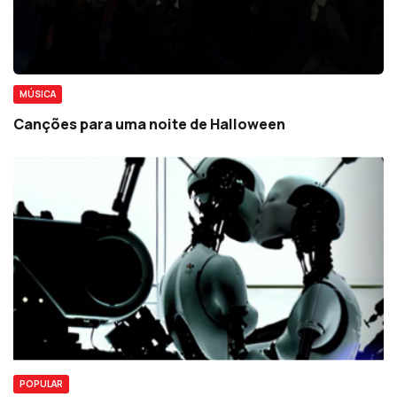
MÚSICA
Canções para uma noite de Halloween
POPULAR