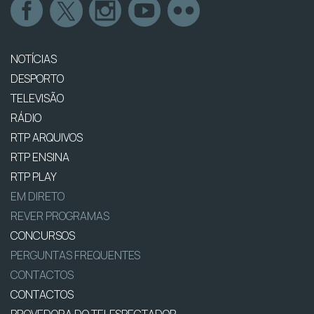
NOTÍCIAS
DESPORTO
TELEVISÃO
RÁDIO
RTP ARQUIVOS
RTP ENSINA
RTP PLAY
EM DIRETO
REVER PROGRAMAS
CONCURSOS
PERGUNTAS FREQUENTES
CONTACTOS
CONTACTOS
PROVEDORA DO TELESPECTADOR