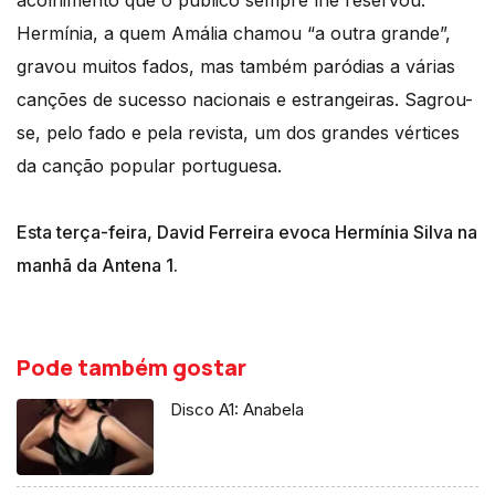
Hermínia, a quem Amália chamou “a outra grande”,
gravou muitos fados, mas também paródias a várias
canções de sucesso nacionais e estrangeiras. Sagrou-
se, pelo fado e pela revista, um dos grandes vértices
da canção popular portuguesa.
Esta terça-feira, David Ferreira evoca Hermínia Silva na
manhã da Antena 1.
Pode também gostar
Disco A1: Anabela