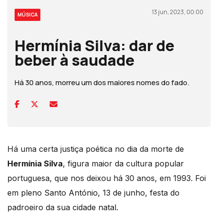
13 jun, 2023, 00:00
MÚSICA
Hermínia Silva: dar de
beber à saudade
Há 30 anos, morreu um dos maiores nomes do fado.
Há uma certa justiça poética no dia da morte de
Hermínia Silva
, figura maior da cultura popular
portuguesa, que nos deixou há 30 anos, em 1993. Foi
em pleno Santo António, 13 de junho, festa do
padroeiro da sua cidade natal.