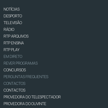
NOTÍCIAS
DESPORTO
TELEVISÃO
RÁDIO
RTP ARQUIVOS
RTP ENSINA
RTP PLAY
EM DIRETO
REVER PROGRAMAS
CONCURSOS
PERGUNTAS FREQUENTES
CONTACTOS
CONTACTOS
PROVEDORA DO TELESPECTADOR
PROVEDORA DO OUVINTE