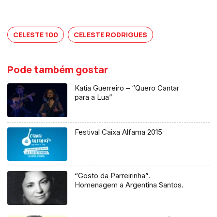
CELESTE 100
CELESTE RODRIGUES
Pode também gostar
Katia Guerreiro – “Quero Cantar
para a Lua”
Festival Caixa Alfama 2015
“Gosto da Parreirinha”.
Homenagem a Argentina Santos.