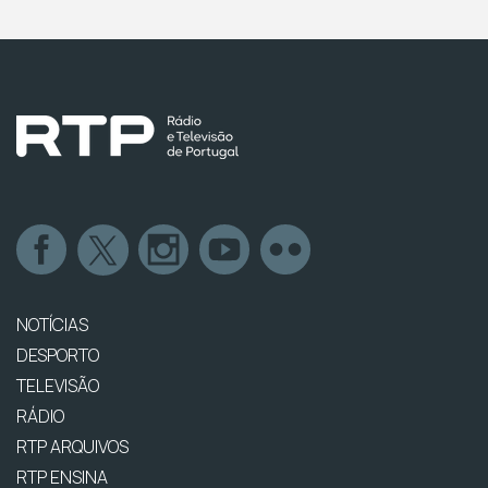
NOTÍCIAS
DESPORTO
TELEVISÃO
RÁDIO
RTP ARQUIVOS
RTP ENSINA