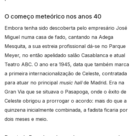
O começo meteórico nos anos 40
Embora tenha sido descoberta pelo empresário José
Miguel numa casa de fado, cantando na Adega
Mesquita, a sua estreia profissional dá-se no Parque
Meyer, no então apelidado salão Casablanca e atual
Teatro ABC. O ano era 1945, data que também marca
a primeira internacionalização de Celeste, contratada
para atuar no principal
music hall
de Madrid. Era na
Gran Via que se situava o Pasapoga, onde o êxito de
Celeste obrigou a prorrogar o acordo: mais do que a
quinzena inicialmente combinada, a fadista ficaria por
dois meses e meio.