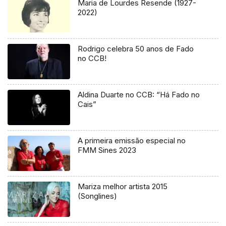
Maria de Lourdes Resende (1927-
2022)
Rodrigo celebra 50 anos de Fado
no CCB!
Aldina Duarte no CCB: “Há Fado no
Cais”
A primeira emissão especial no
FMM Sines 2023
Mariza melhor artista 2015
(Songlines)