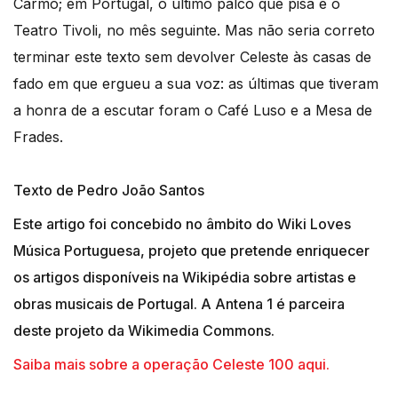
Carmo; em Portugal, o último palco que pisa é o
Teatro Tivoli, no mês seguinte. Mas não seria correto
terminar este texto sem devolver Celeste às casas de
fado em que ergueu a sua voz: as últimas que tiveram
a honra de a escutar foram o Café Luso e a Mesa de
Frades.
Texto de Pedro João Santos
Este artigo foi concebido no âmbito do Wiki Loves
Música Portuguesa, projeto que pretende enriquecer
os artigos disponíveis na Wikipédia sobre artistas e
obras musicais de Portugal. A Antena 1 é parceira
deste projeto da Wikimedia Commons.
Saiba mais sobre a operação Celeste 100 aqui.