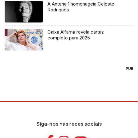
A Antena 1 homenageia Celeste
Rodrigues
Caixa Alfama revela cartaz
completo para 2025
PUB
Siga-nos nas redes sociais