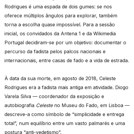
Rodrigues é uma espada de dois gumes: se nos
oferece múltiplos ângulos para explorar, também
torna a escolha quase impossível. Para a sessão
inicial, os convidados da Antena 1 e da Wikimedia
Portugal decidiram-se por um objetivo: documentar o
percurso da fadista pelos palcos nacionais e
internacionais, entre casas de fado e a vida de estrada.
À data da sua morte, em agosto de 2018, Celeste
Rodrigues era a fadista mais antiga em atividade. Diogo
Varela Silva — coordenador da exposição e
autobiografia
Celeste
no Museu do Fado, em Lisboa —
descreve-a como símbolo de “simplicidade e entrega
total”, num equilíbrio entre um vasto palmarés e uma
postura “anti-vedetismo”.