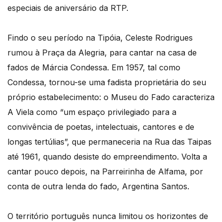
especiais de aniversário da RTP.
Findo o seu período na Tipóia, Celeste Rodrigues
rumou à Praça da Alegria, para cantar na casa de
fados de Márcia Condessa. Em 1957, tal como
Condessa, tornou-se uma fadista proprietária do seu
próprio estabelecimento: o Museu do Fado caracteriza
A Viela como “um espaço privilegiado para a
convivência de poetas, intelectuais, cantores e de
longas tertúlias”, que permaneceria na Rua das Taipas
até 1961, quando desiste do empreendimento. Volta a
cantar pouco depois, na Parreirinha de Alfama, por
conta de outra lenda do fado, Argentina Santos.
O território português nunca limitou os horizontes de