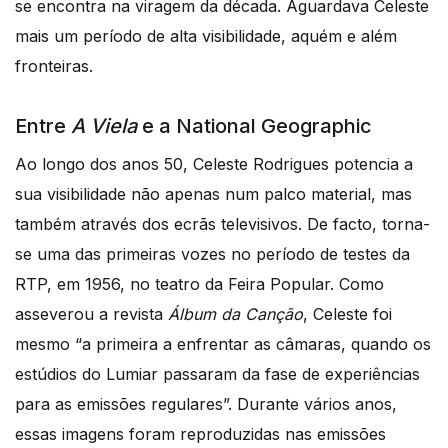
se encontra na viragem da década. Aguardava Celeste
mais um período de alta visibilidade, aquém e além
fronteiras.
Entre
A Viela
e a National Geographic
Ao longo dos anos 50, Celeste Rodrigues potencia a
sua visibilidade não apenas num palco material, mas
também através dos ecrãs televisivos. De facto, torna-
se uma das primeiras vozes no período de testes da
RTP, em 1956, no teatro da Feira Popular. Como
asseverou a revista
Álbum da Canção
, Celeste foi
mesmo “a primeira a enfrentar as câmaras, quando os
estúdios do Lumiar passaram da fase de experiências
para as emissões regulares”. Durante vários anos,
essas imagens foram reproduzidas nas emissões