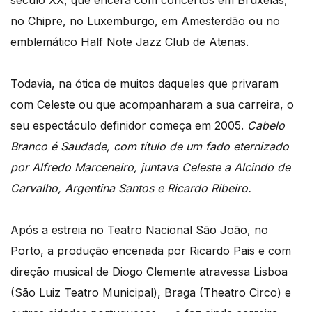
no Chipre, no Luxemburgo, em Amesterdão ou no
emblemático Half Note Jazz Club de Atenas.
Todavia, na ótica de muitos daqueles que privaram
com Celeste ou que acompanharam a sua carreira, o
seu espectáculo definidor começa em 2005.
Cabelo
Branco é Saudade
, com título de um fado eternizado
por Alfredo Marceneiro, juntava Celeste a Alcindo de
Carvalho, Argentina Santos e Ricardo Ribeiro.
Após a estreia no Teatro Nacional São João, no
Porto, a produção encenada por Ricardo Pais e com
direção musical de Diogo Clemente atravessa Lisboa
(São Luiz Teatro Municipal), Braga (Theatro Circo) e