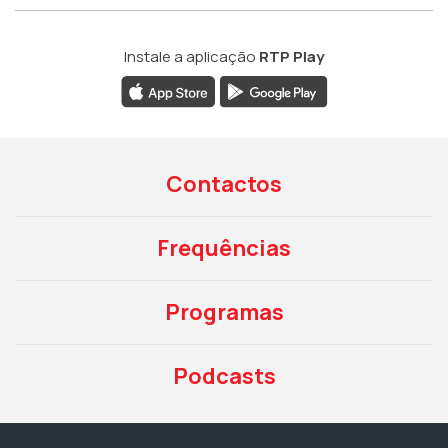
Instale a aplicação
RTP Play
Contactos
Frequências
Programas
Podcasts