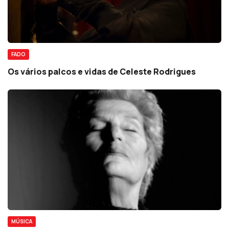
FADO
Os vários palcos e vidas de Celeste Rodrigues
MÚSICA