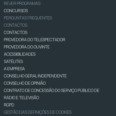
REVER PROGRAMAS
CONCURSOS
PERGUNTAS FREQUENTES
CONTACTOS
CONTACTOS
PROVEDORA DO TELESPECTADOR
PROVEDORA DO OUVINTE
ACESSIBILIDADES
SATÉLITES
A EMPRESA
CONSELHO GERAL INDEPENDENTE
CONSELHO DE OPINIÃO
CONTRATO DE CONCESSÃO DO SERVIÇO PÚBLICO DE
RÁDIO E TELEVISÃO
RGPD
GESTÃO DAS DEFINIÇÕES DE COOKIES