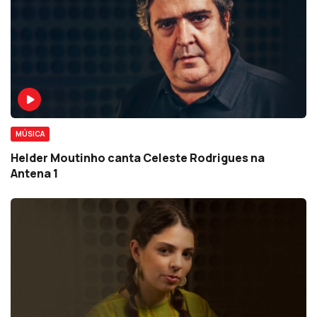
MÚSICA
Helder Moutinho canta Celeste Rodrigues na
Antena 1