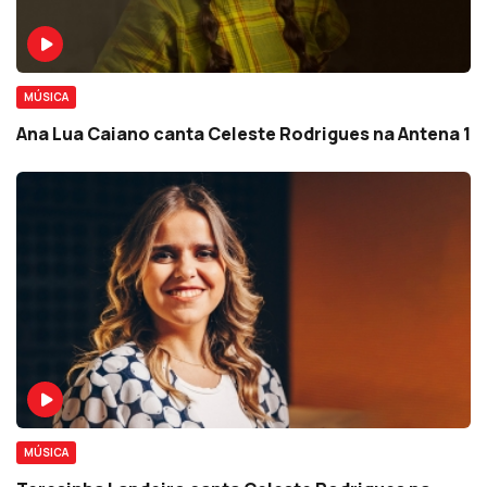
MÚSICA
Ana Lua Caiano canta Celeste Rodrigues na Antena 1
MÚSICA