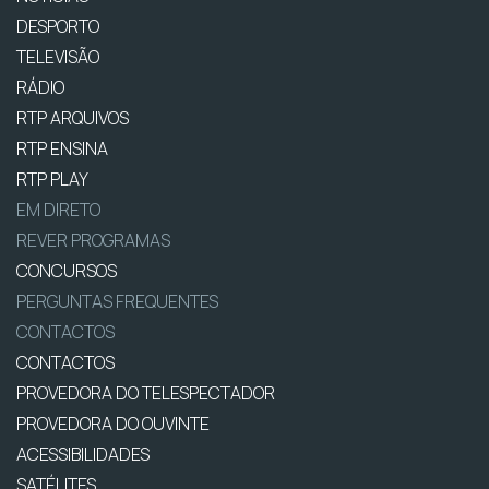
DESPORTO
TELEVISÃO
RÁDIO
RTP ARQUIVOS
RTP ENSINA
RTP PLAY
EM DIRETO
REVER PROGRAMAS
CONCURSOS
PERGUNTAS FREQUENTES
CONTACTOS
CONTACTOS
PROVEDORA DO TELESPECTADOR
PROVEDORA DO OUVINTE
ACESSIBILIDADES
SATÉLITES