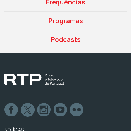
Frequências
Programas
Podcasts
NOTÍCIAS