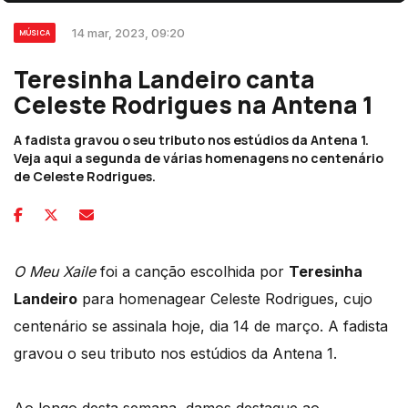
14 mar, 2023, 09:20
MÚSICA
Teresinha Landeiro canta
Celeste Rodrigues na Antena 1
A fadista gravou o seu tributo nos estúdios da Antena 1.
Veja aqui a segunda de várias homenagens no centenário
de Celeste Rodrigues.
O Meu Xaile
foi a canção escolhida por
Teresinha
Landeiro
para homenagear Celeste Rodrigues, cujo
centenário se assinala hoje, dia 14 de março. A fadista
gravou o seu tributo nos estúdios da Antena 1.