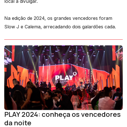
local a divulgar.
Na edição de 2024, os grandes vencedores foram
Slow J e Calema, arrecadando dois galardões cada.
PLAY 2024: conheça os vencedores
da noite