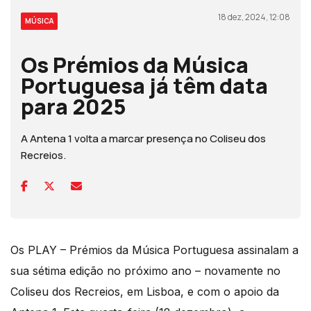
18 dez, 2024, 12:08
MÚSICA
Os Prémios da Música
Portuguesa já têm data
para 2025
A Antena 1 volta a marcar presença no Coliseu dos
Recreios.
Os PLAY – Prémios da Música Portuguesa assinalam a
sua sétima edição no próximo ano – novamente no
Coliseu dos Recreios, em Lisboa, e com o apoio da