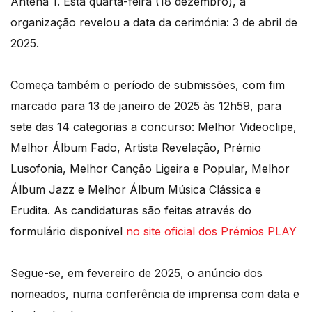
Antena 1. Esta quarta-feira (18 dezembro), a
organização revelou a data da cerimónia: 3 de abril de
2025.
Começa também o período de submissões, com fim
marcado para 13 de janeiro de 2025 às 12h59, para
sete das 14 categorias a concurso: Melhor Videoclipe,
Melhor Álbum Fado, Artista Revelação, Prémio
Lusofonia, Melhor Canção Ligeira e Popular, Melhor
Álbum Jazz e Melhor Álbum Música Clássica e
Erudita. As candidaturas são feitas através do
formulário disponível
no site oficial dos Prémios PLAY
Segue-se, em fevereiro de 2025, o anúncio dos
nomeados, numa conferência de imprensa com data e