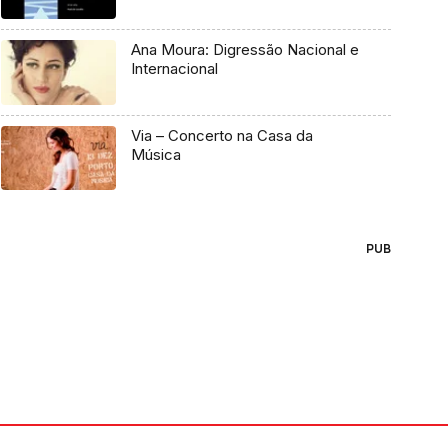
Ana Moura: Digressão Nacional e
Internacional
Via – Concerto na Casa da
Música
PUB