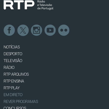
NOTÍCIAS
DESPORTO
TELEVISÃO
RÁDIO
RTP ARQUIVOS
RTP ENSINA
RTP PLAY
EM DIRETO
REVER PROGRAMAS
CONCURSOS