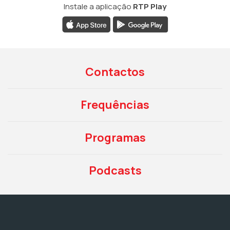
Instale a aplicação
RTP Play
Contactos
Frequências
Programas
Podcasts