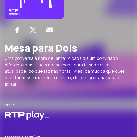
Mesa para Dois
Uma conversa à hora de jantar. A cada dia um convidado
diferente senta-se à nossa mesa para falar de si, da
atualidade, do que faz nas horas livres, da música que quer
escutar nesse momento e, claro, do que gostaria para o
jantar.
ouvir